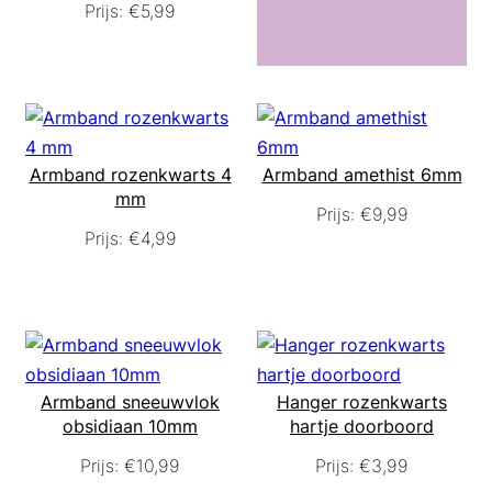
Prijs:
€
5,99
Armband rozenkwarts 4
Armband amethist 6mm
mm
Prijs:
€
9,99
Prijs:
€
4,99
Armband sneeuwvlok
Hanger rozenkwarts
obsidiaan 10mm
hartje doorboord
Prijs:
€
10,99
Prijs:
€
3,99