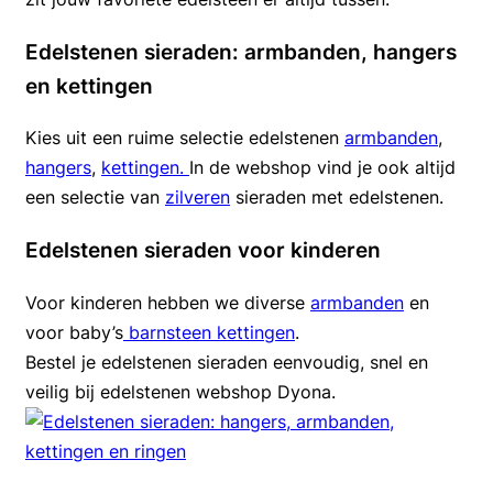
Edelstenen sieraden: armbanden, hangers
en kettingen
Kies uit een ruime selectie edelstenen
armbanden
,
hangers
,
kettingen.
In de webshop vind je ook altijd
een selectie van
zilveren
sieraden met edelstenen.
Edelstenen sieraden voor kinderen
Voor kinderen hebben we diverse
armbanden
en
voor baby’s
barnsteen kettingen
.
Bestel je edelstenen sieraden eenvoudig, snel en
veilig bij edelstenen webshop Dyona.