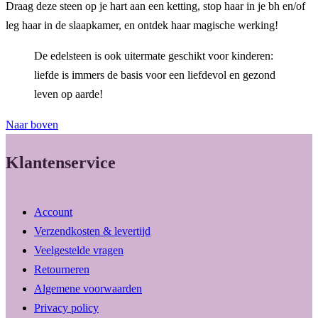
Draag deze steen op je hart aan een ketting, stop haar in je bh en/of
leg haar in de slaapkamer, en ontdek haar magische werking!
De edelsteen is ook uitermate geschikt voor kinderen:
liefde is immers de basis voor een liefdevol en gezond
leven op aarde!
Naar boven
Klantenservice
Account
Verzendkosten & levertijd
Veelgestelde vragen
Retourneren
Algemene voorwaarden
Privacy policy