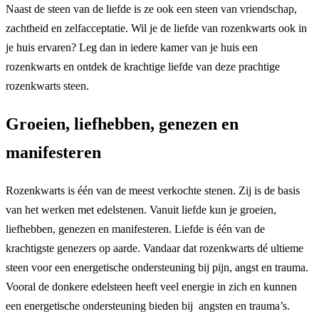
Naast de steen van de liefde is ze ook een steen van vriendschap,
zachtheid en zelfacceptatie. Wil je de liefde van rozenkwarts ook in
je huis ervaren? Leg dan in iedere kamer van je huis een
rozenkwarts en ontdek de krachtige liefde van deze prachtige
rozenkwarts steen.
Groeien, liefhebben, genezen en
manifesteren
Rozenkwarts is één van de meest verkochte stenen. Zij is de basis
van het werken met edelstenen. Vanuit liefde kun je groeien,
liefhebben, genezen en manifesteren. Liefde is één van de
krachtigste genezers op aarde. Vandaar dat rozenkwarts dé ultieme
steen voor een energetische ondersteuning bij pijn, angst en trauma.
Vooral de donkere edelsteen heeft veel energie in zich en kunnen
een energetische ondersteuning bieden bij angsten en trauma’s.