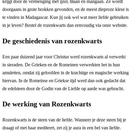
krijgt door de vermenging met ijzer, titaan en mangaan. Ze wordt
doorgaans in grote brokken gevonden, en de meest dieproze kleur is
te vinden in Madagascar. Kun jij ook wel wat meer liefde gebruiken
in je leven? Bestel de rozenkwarts dan eenvoudig via onze website.
De geschiedenis van rozenkwarts
Een paar duizend jaar voor Christus werd rozenkwarts al verwerkt
in sieraden. De Grieken en de Romeinen verwerkten het in hun
amuletten, omdat zij geloofden in de krachtige en magische werking
hiervan. In de Romeinse en Griekse tijd werd dan ook gedacht dat
de edelsteen door de Godin van de Liefde op aarde was gebracht.
De werking van Rozenkwarts
Rozenkwarts is de steen van de liefde. Wanneer je deze steen bij je
draagt of met haar mediteert, zet zij je aura in een bel van liefde.