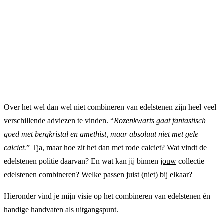
Over het wel dan wel niet combineren van edelstenen zijn heel veel
verschillende adviezen te vinden. “
Rozenkwarts gaat fantastisch
goed met bergkristal en amethist, maar absoluut niet met gele
calciet.
” Tja, maar hoe zit het dan met rode calciet? Wat vindt de
edelstenen politie daarvan? En wat kan jij binnen
jouw
collectie
edelstenen combineren? Welke passen juist (niet) bij elkaar?
Hieronder vind je mijn visie op het combineren van edelstenen én
handige handvaten als uitgangspunt.