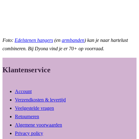
Foto:
Edelstenen hangers
(en
armbanden
) kan je naar hartelust
combineren. Bij Dyona vind je er 70+ op voorraad.
Klantenservice
Account
Verzendkosten & levertijd
Veelgestelde vragen
Retourneren
Algemene voorwaarden
Privacy policy