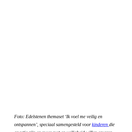
Foto: Edelstenen themaset ‘Ik voel me veilig en
ontspannen’, speciaal samengesteld voor
kinderen
die