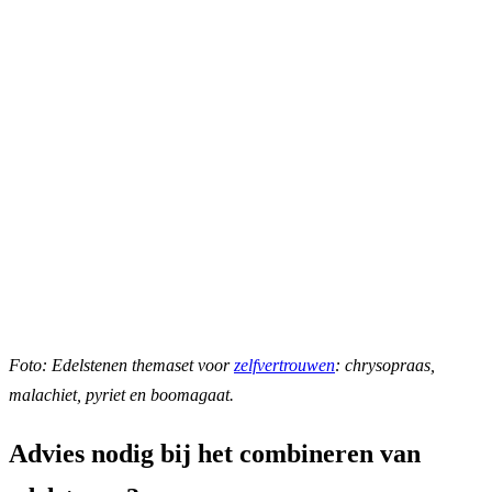
Foto: Edelstenen themaset voor
zelfvertrouwen
: chrysopraas,
malachiet, pyriet en boomagaat.
Advies nodig bij het combineren van