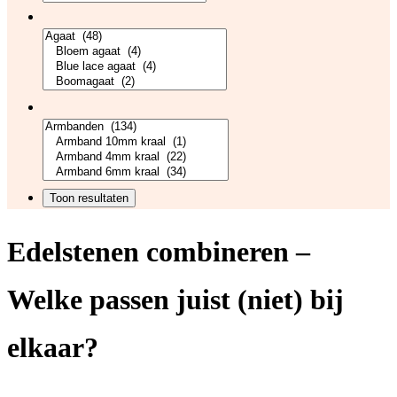
Edelstenen combineren –
Welke passen juist (niet) bij
elkaar?