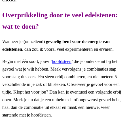
Overprikkeling door te veel edelstenen:
wat te doen?
Wanneer je (ontzettend)
gevoelig bent voor de energie van
edelstenen
, dan zou ik vooral veel experimenteren en ervaren.
Begin met één soort, jouw ‘
hoofdsteen
’ die je ondersteunt bij het
gevoel wat je wilt hebben. Maak vervolgens je combinaties stap
voor stap; dus eerst één steen erbij combineren, en niet meteen 5
verschillende in je zak of bh steken. Observeer je gevoel voor een
tijdje. Klopt het voor jou? Dan kan je eventueel een volgende erbij
doen. Merk je nu dat je een unheimisch of ongewenst gevoel hebt,
haal dan de combinatie uit elkaar en maak een nieuwe, weer
startende met je hoofdsteen.