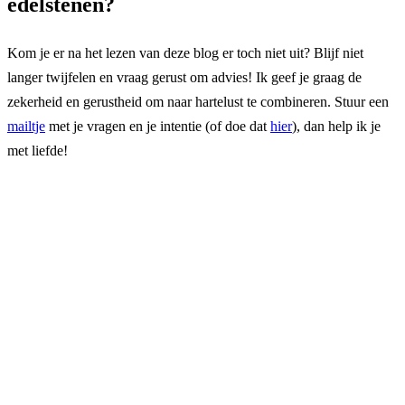
edelstenen?
Kom je er na het lezen van deze blog er toch niet uit? Blijf niet
langer twijfelen en vraag gerust om advies! Ik geef je graag de
zekerheid en gerustheid om naar hartelust te combineren. Stuur een
mailtje
met je vragen en je intentie (of doe dat
hier
), dan help ik je
met liefde!