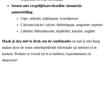
Stenen met vergelijkbare/dezelfde chemische
samenstelling
:
Gips: seleniet, satijnspaat, woestijnroos
Calcium/calciet: calciet, dubbelspaat, aragoniet, septarie
Lithium: lithiumkwarts, lepidoliet, kunziet, sugiliet
Maak je dus niet te druk om de combinaties
en laat je niet bang
maken door de soms onheilspellende informatie op internet of in
boeken. Probeer er vooral lol in te hebben, experimenteer en
observeer!