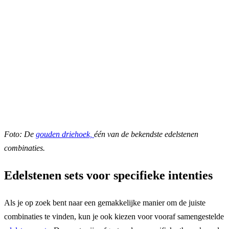
Foto: De
gouden driehoek,
één van de bekendste edelstenen
combinaties.
Edelstenen sets voor specifieke intenties
Als je op zoek bent naar een gemakkelijke manier om de juiste
combinaties te vinden, kun je ook kiezen voor vooraf samengestelde