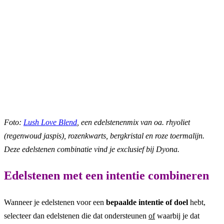
Foto:
Lush Love Blend
, een edelstenenmix van oa. rhyoliet
(regenwoud jaspis), rozenkwarts, bergkristal en roze toermalijn.
Deze edelstenen combinatie vind je exclusief bij Dyona.
Edelstenen met een intentie combineren
Wanneer je edelstenen voor een
bepaalde intentie of doel
hebt,
selecteer dan edelstenen die dat ondersteunen
of
waarbij je dat