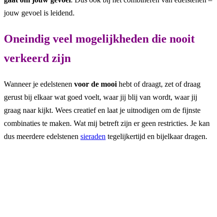
jouw gevoel is leidend.
Oneindig veel mogelijkheden die nooit
verkeerd zijn
Wanneer je edelstenen
voor de mooi
hebt of draagt, zet of draag
gerust bij elkaar wat goed voelt, waar jij blij van wordt, waar jij
graag naar kijkt. Wees creatief en laat je uitnodigen om de fijnste
combinaties te maken. Wat mij betreft zijn er geen restricties. Je kan
dus meerdere edelstenen
sieraden
tegelijkertijd en bijelkaar dragen.