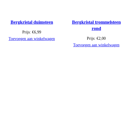
Bergkristal duimsteen
Bergkristal trommelsteen
rond
Prijs:
€
6,99
Prijs:
€
2,00
Toevoegen aan winkelwagen
Toevoegen aan winkelwagen