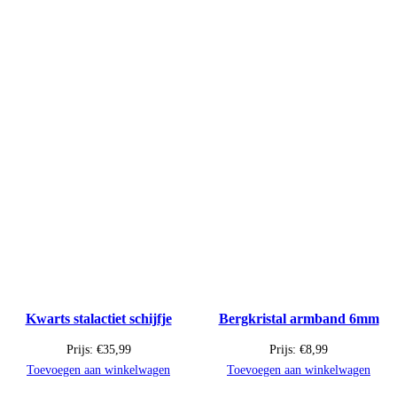
Kwarts stalactiet schijfje
Bergkristal armband 6mm
Prijs:
€
35,99
Prijs:
€
8,99
Toevoegen aan winkelwagen
Toevoegen aan winkelwagen