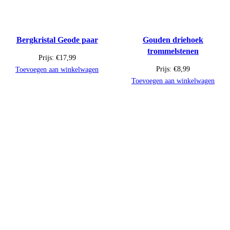
Bergkristal Geode paar
Gouden driehoek
trommelstenen
Prijs:
€
17,99
Prijs:
€
8,99
Toevoegen aan winkelwagen
Toevoegen aan winkelwagen