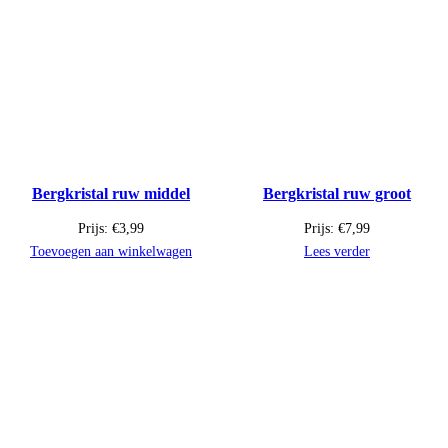
Bergkristal ruw middel
Bergkristal ruw groot
Prijs:
€
3,99
Prijs:
€
7,99
Toevoegen aan winkelwagen
Lees verder