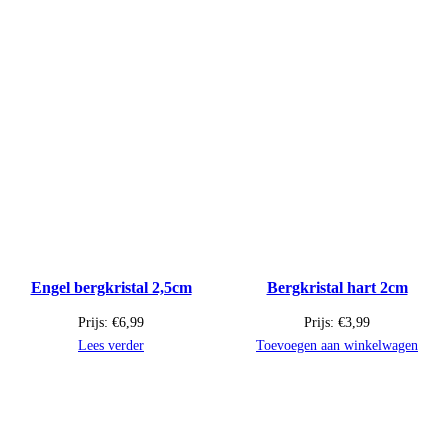
Engel bergkristal 2,5cm
Bergkristal hart 2cm
Prijs:
€
6,99
Prijs:
€
3,99
Lees verder
Toevoegen aan winkelwagen