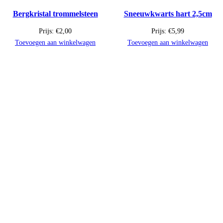
Bergkristal trommelsteen
Sneeuwkwarts hart 2,5cm
Prijs:
€
2,00
Prijs:
€
5,99
Toevoegen aan winkelwagen
Toevoegen aan winkelwagen