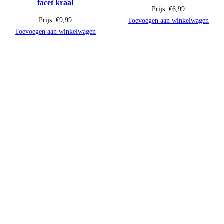
facet kraal
Prijs:
€
6,99
Prijs:
€
9,99
Toevoegen aan winkelwagen
Toevoegen aan winkelwagen