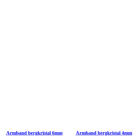
Armband bergkristal 6mm
Armband bergkristal 4mm