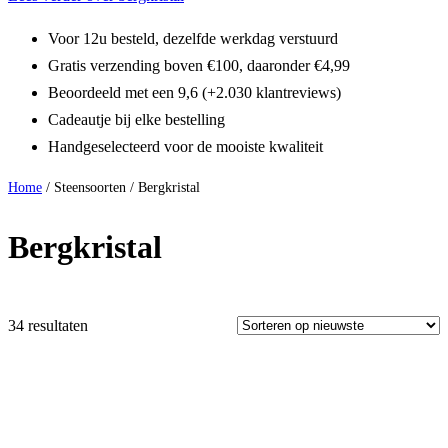
Voor 12u besteld, dezelfde werkdag verstuurd
Gratis verzending boven €100, daaronder €4,99
Beoordeeld met een 9,6 (+2.030 klantreviews)
Cadeautje bij elke bestelling
Handgeselecteerd voor de mooiste kwaliteit
Home
/ Steensoorten / Bergkristal
Bergkristal
34 resultaten