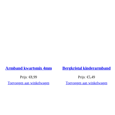
Armband kwartsmix 4mm
Bergkristal kinderarmband
Prijs:
€
8,99
Prijs:
€
5,49
Toevoegen aan winkelwagen
Toevoegen aan winkelwagen