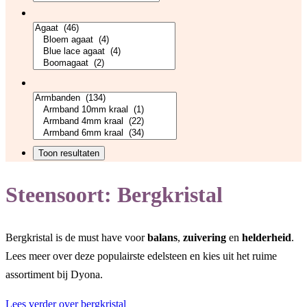
Steensoort:
Bergkristal
Bergkristal is de must have voor
balans
,
zuivering
en
helderheid
.
Lees meer over deze populairste edelsteen en kies uit het ruime
assortiment bij Dyona.
Lees verder over bergkristal