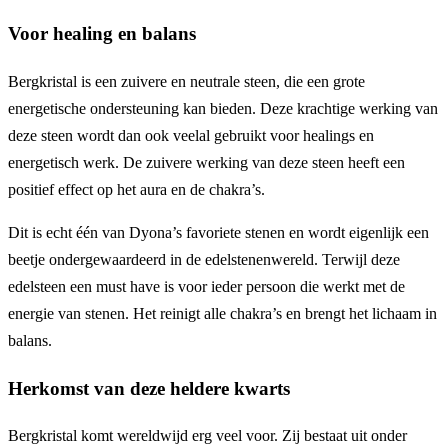
Voor healing en balans
Bergkristal is een zuivere en neutrale steen, die een grote
energetische ondersteuning kan bieden. Deze krachtige werking van
deze steen wordt dan ook veelal gebruikt voor healings en
energetisch werk. De zuivere werking van deze steen heeft een
positief effect op het aura en de chakra’s.
Dit is echt één van Dyona’s favoriete stenen en wordt eigenlijk een
beetje ondergewaardeerd in de edelstenenwereld. Terwijl deze
edelsteen een must have is voor ieder persoon die werkt met de
energie van stenen. Het reinigt alle chakra’s en brengt het lichaam in
balans.
Herkomst van deze heldere kwarts
Bergkristal komt wereldwijd erg veel voor. Zij bestaat uit onder