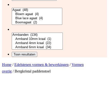
Home
/
Edelstenen vormen & bewerkingen
/
Vormen
overig
/ Bergkristal paddenstoel