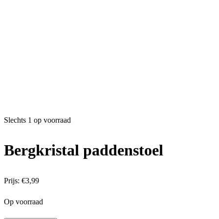
Slechts 1 op voorraad
Bergkristal paddenstoel
Prijs:
€
3,99
Op voorraad