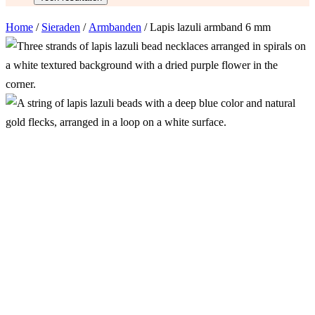
Home
/
Sieraden
/
Armbanden
/ Lapis lazuli armband 6 mm