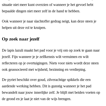
situatie niet meer kunt overzien of wanneer je het gevoel hebt
bepaalde dingen niet meer zelf in de hand te hebben.
Ook wanneer je naar slachtoffer gedrag neigt, kan deze steen je
helpen uit deze rol te kruipen.
Op zoek naar jezelf
De lapis lazuli maakt het pad voor je vrij om op zoek te gaan naar
jezelf. Fijn wanneer je je zelfkennis wilt verruimen en wilt
reflecteren op je overtuigingen. Niets voor niets wordt deze steen
ook geassocieerd met wijsheid, bezinning en verdieping.
De pyriet beschikt over goud, zilverachtige spikkels die een
aardende werking hebben. Dit is gunstig wanneer je het pad
bewandelt naar jouw innerlijke zelf. Je blijft met beiden voeten op
de grond en je laat je niet van de wijs brengen.