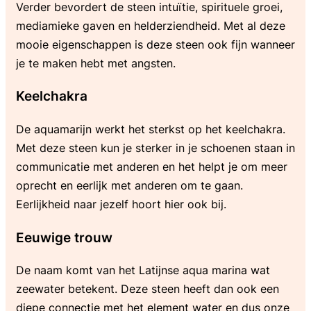
Verder bevordert de steen intuïtie, spirituele groei,
mediamieke gaven en helderziendheid. Met al deze
mooie eigenschappen is deze steen ook fijn wanneer
je te maken hebt met angsten.
Keelchakra
De aquamarijn werkt het sterkst op het keelchakra.
Met deze steen kun je sterker in je schoenen staan in
communicatie met anderen en het helpt je om meer
oprecht en eerlijk met anderen om te gaan.
Eerlijkheid naar jezelf hoort hier ook bij.
Eeuwige trouw
De naam komt van het Latijnse aqua marina wat
zeewater betekent. Deze steen heeft dan ook een
diepe connectie met het element water en dus onze