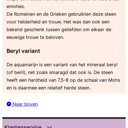
emoties.
De Romeinen en de Grieken gebruikten deze steen
voor helderheid en trouw. Het was dan ook een
bekend geschenk tussen geliefden om elkaar de
eeuwige trouw te beloven.
Beryl variant
De aquamarijn is een variant van het mineraal beryl
(of beril), net zoals smaragd dat ook is. De steen
heeft een hardheid van 7,5-8 op de schaal van Mohs
en is daarmee een relatief harde steen.
Naar boven
Klantenservice