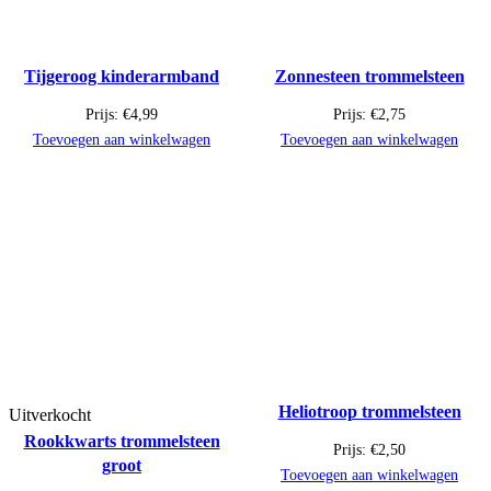
Tijgeroog kinderarmband
Zonnesteen trommelsteen
Prijs:
€
4,99
Prijs:
€
2,75
Toevoegen aan winkelwagen
Toevoegen aan winkelwagen
Heliotroop trommelsteen
Uitverkocht
Rookkwarts trommelsteen
Prijs:
€
2,50
groot
Toevoegen aan winkelwagen