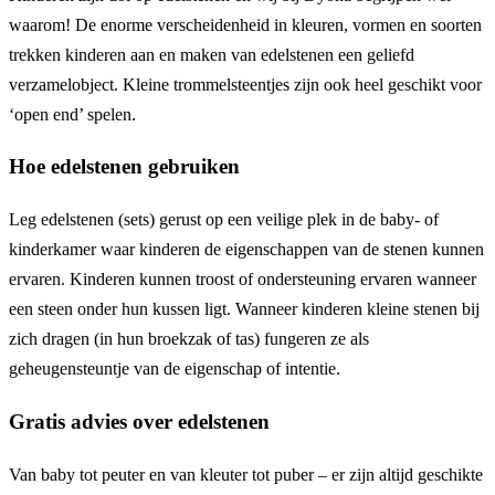
waarom! De enorme verscheidenheid in kleuren, vormen en soorten
trekken kinderen aan en maken van edelstenen een geliefd
verzamelobject. Kleine trommelsteentjes zijn ook heel geschikt voor
‘open end’ spelen.
Hoe edelstenen gebruiken
Leg edelstenen (sets) gerust op een veilige plek in de baby- of
kinderkamer waar kinderen de eigenschappen van de stenen kunnen
ervaren. Kinderen kunnen troost of ondersteuning ervaren wanneer
een steen onder hun kussen ligt. Wanneer kinderen kleine stenen bij
zich dragen (in hun broekzak of tas) fungeren ze als
geheugensteuntje van de eigenschap of intentie.
Gratis advies over edelstenen
Van baby tot peuter en van kleuter tot puber – er zijn altijd geschikte