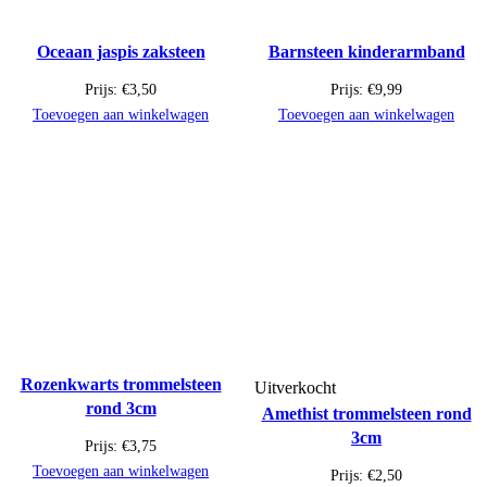
Oceaan jaspis zaksteen
Barnsteen kinderarmband
Prijs:
€
3,50
Prijs:
€
9,99
Toevoegen aan winkelwagen
Toevoegen aan winkelwagen
Rozenkwarts trommelsteen
Uitverkocht
rond 3cm
Amethist trommelsteen rond
3cm
Prijs:
€
3,75
Toevoegen aan winkelwagen
Prijs:
€
2,50