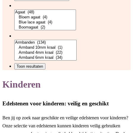
Kinderen
Edelstenen voor kinderen: veilig en geschikt
Ben jij op zoek naar geschikte en veilige edelstenen voor kinderen?
Onze selectie van edelstenen kunnen kinderen veilig gebruiken