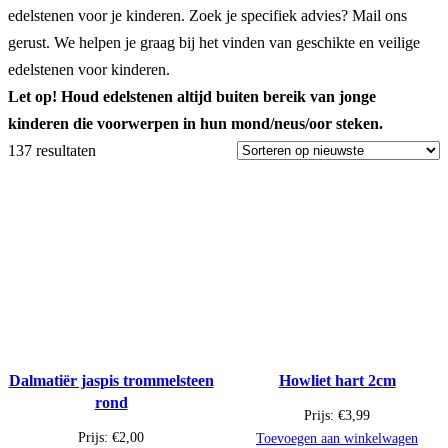
edelstenen voor je kinderen. Zoek je specifiek advies? Mail ons
gerust. We helpen je graag bij het vinden van geschikte en veilige
edelstenen voor kinderen.
Let op! Houd edelstenen altijd buiten bereik van jonge
kinderen die voorwerpen in hun mond/neus/oor steken.
137 resultaten
Dalmatiër jaspis trommelsteen
Howliet hart 2cm
rond
Prijs:
€
3,99
Prijs:
€
2,00
Toevoegen aan winkelwagen