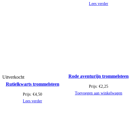
Lees verder
Rode aventurijn trommelsteen
Uitverkocht
Rutielkwarts trommelsteen
Prijs:
€
2,25
Toevoegen aan winkelwagen
Prijs:
€
4,50
Lees verder