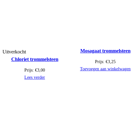
Mosagaat trommelsteen
Uitverkocht
Chloriet trommelsteen
Prijs:
€
3,25
Toevoegen aan winkelwagen
Prijs:
€
3,00
Lees verder