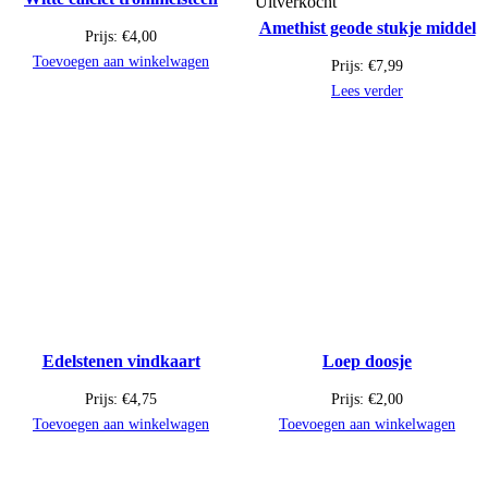
Uitverkocht
Amethist geode stukje middel
Prijs:
€
4,00
Toevoegen aan winkelwagen
Prijs:
€
7,99
Lees verder
Edelstenen vindkaart
Loep doosje
Prijs:
€
4,75
Prijs:
€
2,00
Toevoegen aan winkelwagen
Toevoegen aan winkelwagen