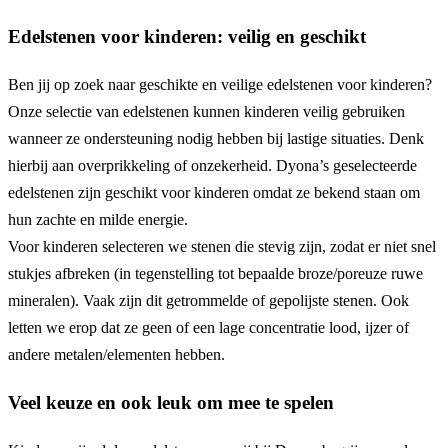
Edelstenen voor kinderen: veilig en geschikt
Ben jij op zoek naar geschikte en veilige edelstenen voor kinderen?
Onze selectie van edelstenen kunnen kinderen veilig gebruiken
wanneer ze ondersteuning nodig hebben bij lastige situaties. Denk
hierbij aan overprikkeling of onzekerheid. Dyona’s geselecteerde
edelstenen zijn geschikt voor kinderen omdat ze bekend staan om
hun zachte en milde energie.
Voor kinderen selecteren we stenen die stevig zijn, zodat er niet snel
stukjes afbreken (in tegenstelling tot bepaalde broze/poreuze ruwe
mineralen). Vaak zijn dit getrommelde of gepolijste stenen. Ook
letten we erop dat ze geen of een lage concentratie lood, ijzer of
andere metalen/elementen hebben.
Veel keuze en ook leuk om mee te spelen