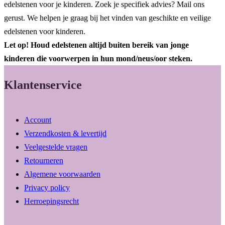
edelstenen voor je kinderen. Zoek je specifiek advies? Mail ons
gerust. We helpen je graag bij het vinden van geschikte en veilige
edelstenen voor kinderen.
Let op! Houd edelstenen altijd buiten bereik van jonge
kinderen die voorwerpen in hun mond/neus/oor steken.
Klantenservice
Account
Verzendkosten & levertijd
Veelgestelde vragen
Retourneren
Algemene voorwaarden
Privacy policy
Herroepingsrecht