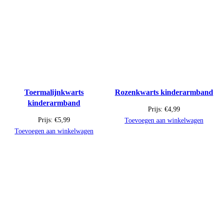
Toermalijnkwarts
Rozenkwarts kinderarmband
kinderarmband
Prijs:
€
4,99
Prijs:
€
5,99
Toevoegen aan winkelwagen
Toevoegen aan winkelwagen