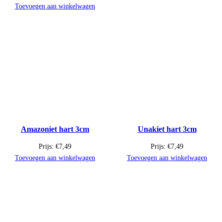
Toevoegen aan winkelwagen
Amazoniet hart 3cm
Unakiet hart 3cm
Prijs:
€
7,49
Prijs:
€
7,49
Toevoegen aan winkelwagen
Toevoegen aan winkelwagen