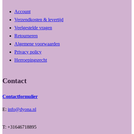
Account
Verzendkosten & levertijd
Veelgestelde vragen
Retourneren
Algemene voorwaarden
Privacy policy
Herroepingsrecht
Contact
Contactformulier
E:
info@dyona.nl
T: +31646718895