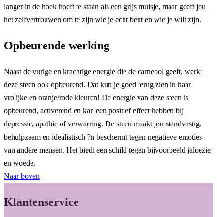
langer in de hoek hoeft te staan als een grijs muisje, maar geeft jou
het zelfvertrouwen om te zijn wie je echt bent en wie je wilt zijn.
Opbeurende werking
Naast de vurige en krachtige energie die de carneool geeft, werkt
deze steen ook opbeurend. Dat kun je goed terug zien in haar
vrolijke en oranje/rode kleuren! De energie van deze steen is
opbeurend, activerend en kan een positief effect hebben bij
depressie, apathie of verwarring. De steen maakt jou standvastig,
behulpzaam en idealistisch ?n beschermt tegen negatieve emoties
van andere mensen. Het biedt een schild tegen bijvoorbeeld jaloezie
en woede.
Naar boven
Klantenservice