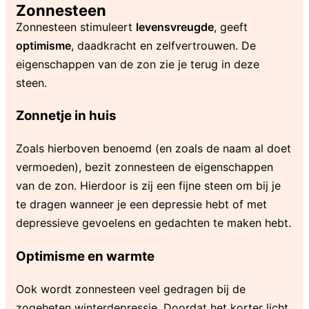
Zonnesteen
Zonnesteen stimuleert
levensvreugde
, geeft
optimisme
, daadkracht en zelfvertrouwen. De
eigenschappen van de zon zie je terug in deze
steen.
Zonnetje in huis
Zoals hierboven benoemd (en zoals de naam al doet
vermoeden), bezit zonnesteen de eigenschappen
van de zon. Hierdoor is zij een fijne steen om bij je
te dragen wanneer je een depressie hebt of met
depressieve gevoelens en gedachten te maken hebt.
Optimisme en warmte
Ook wordt zonnesteen veel gedragen bij de
zogeheten winterdepressie. Doordat het korter licht