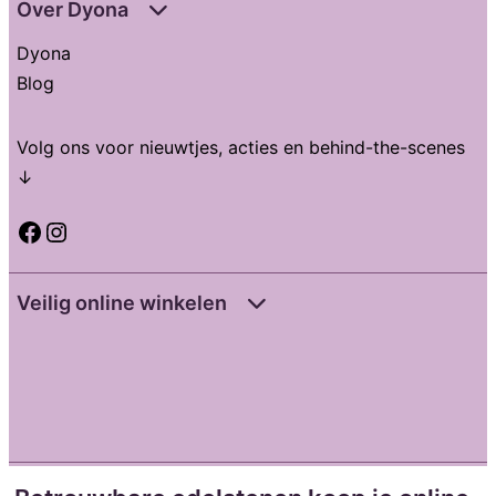
Over Dyona
Dyona
Blog
Volg ons voor nieuwtjes, acties en behind-the-scenes
↓
Facebook
Instagram
Veilig online winkelen