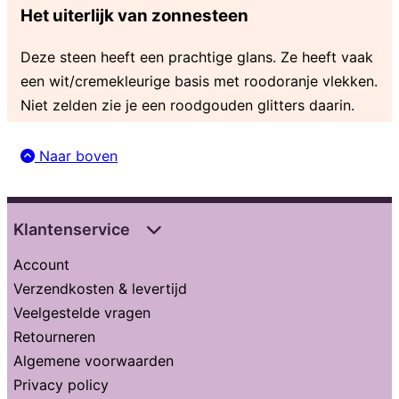
Het uiterlijk van zonnesteen
Deze steen heeft een prachtige glans. Ze heeft vaak
een wit/cremekleurige basis met roodoranje vlekken.
Niet zelden zie je een roodgouden glitters daarin.
Naar boven
Klantenservice
Account
Verzendkosten & levertijd
Veelgestelde vragen
Retourneren
Algemene voorwaarden
Privacy policy