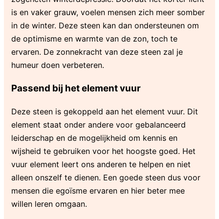
is en vaker grauw, voelen mensen zich meer somber
in de winter. Deze steen kan dan ondersteunen om
de optimisme en warmte van de zon, toch te
ervaren. De zonnekracht van deze steen zal je
humeur doen verbeteren.
Passend bij het element vuur
Deze steen is gekoppeld aan het element vuur. Dit
element staat onder andere voor gebalanceerd
leiderschap en de mogelijkheid om kennis en
wijsheid te gebruiken voor het hoogste goed. Het
vuur element leert ons anderen te helpen en niet
alleen onszelf te dienen. Een goede steen dus voor
mensen die egoïsme ervaren en hier beter mee
willen leren omgaan.