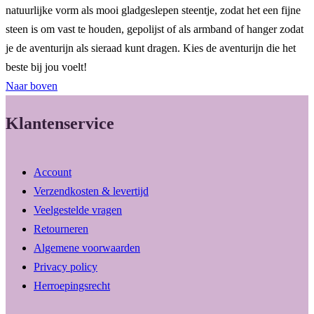
natuurlijke vorm als mooi gladgeslepen steentje, zodat het een fijne
steen is om vast te houden, gepolijst of als armband of hanger zodat
je de aventurijn als sieraad kunt dragen. Kies de aventurijn die het
beste bij jou voelt!
Naar boven
Klantenservice
Account
Verzendkosten & levertijd
Veelgestelde vragen
Retourneren
Algemene voorwaarden
Privacy policy
Herroepingsrecht