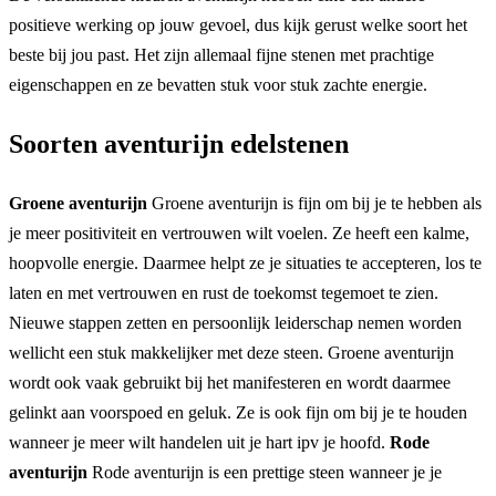
positieve werking op jouw gevoel, dus kijk gerust welke soort het
beste bij jou past. Het zijn allemaal fijne stenen met prachtige
eigenschappen en ze bevatten stuk voor stuk zachte energie.
Soorten aventurijn edelstenen
Groene aventurijn
Groene aventurijn is fijn om bij je te hebben als
je meer positiviteit en vertrouwen wilt voelen. Ze heeft een kalme,
hoopvolle energie. Daarmee helpt ze je situaties te accepteren, los te
laten en met vertrouwen en rust de toekomst tegemoet te zien.
Nieuwe stappen zetten en persoonlijk leiderschap nemen worden
wellicht een stuk makkelijker met deze steen. Groene aventurijn
wordt ook vaak gebruikt bij het manifesteren en wordt daarmee
gelinkt aan voorspoed en geluk. Ze is ook fijn om bij je te houden
wanneer je meer wilt handelen uit je hart ipv je hoofd.
Rode
aventurijn
Rode aventurijn is een prettige steen wanneer je je