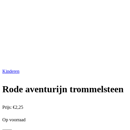
Kinderen
Rode aventurijn trommelsteen
Prijs:
€
2,25
Op voorraad