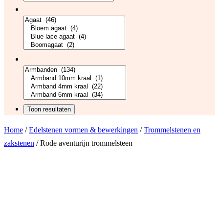
Home
/
Edelstenen vormen & bewerkingen
/
Trommelstenen en
zakstenen
/ Rode aventurijn trommelsteen