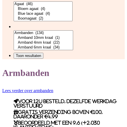
Armbanden
Lees verder over armbanden
Voor 12u besteld, dezelfde werkdag
verstuurd
Gratis verzending boven €100,
daaronder €4,99
Beoordeeld met een 9,6 (+2.030