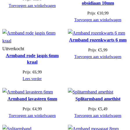
obsidiaan 10mm
Toevoegen aan winkelwagen
Prijs:
€
10,99
Toevoegen aan winkelwagen
Armband rozenkwarts 6 mm
Uitverkocht
Prijs:
€
5,99
Armband rode jaspis 6mm
Toevoegen aan winkelwagen
kraal
Prijs:
€
6,99
Lees verder
Armband lavasteen 6mm
Splitarmband amethist
Prijs:
€
4,99
Prijs:
€
5,49
Toevoegen aan winkelwagen
Toevoegen aan winkelwagen