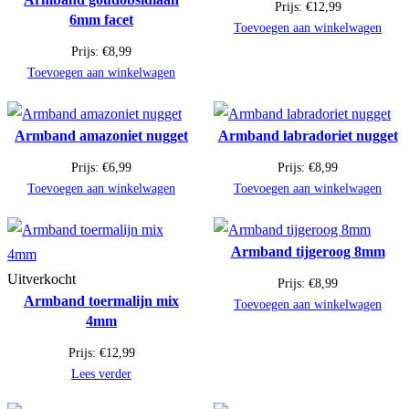
Prijs:
€
12,99
6mm facet
Toevoegen aan winkelwagen
Prijs:
€
8,99
Toevoegen aan winkelwagen
Armband amazoniet nugget
Armband labradoriet nugget
Prijs:
€
6,99
Prijs:
€
8,99
Toevoegen aan winkelwagen
Toevoegen aan winkelwagen
Armband tijgeroog 8mm
Uitverkocht
Prijs:
€
8,99
Armband toermalijn mix
Toevoegen aan winkelwagen
4mm
Prijs:
€
12,99
Lees verder