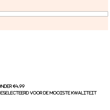
nder €4,99
eselecteerd voor de mooiste kwaliteit