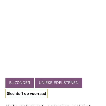
BIJZONDER
UNIEKE EDELSTENEN
Slechts 1 op voorraad