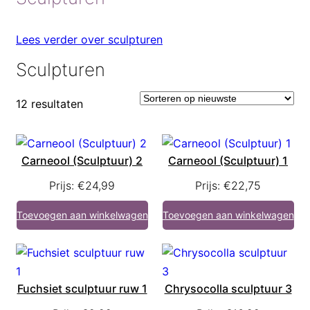
Lees verder over sculpturen
Sculpturen
12 resultaten
Carneool (Sculptuur) 2
Carneool (Sculptuur) 1
Prijs:
€
24,99
Prijs:
€
22,75
Toevoegen aan winkelwagen
Toevoegen aan winkelwagen
Fuchsiet sculptuur ruw 1
Chrysocolla sculptuur 3