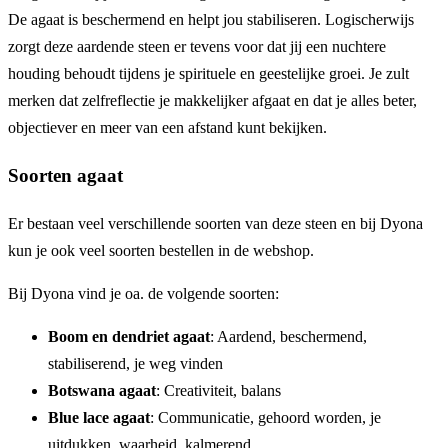
De agaat is beschermend en helpt jou stabiliseren. Logischerwijs
zorgt deze aardende steen er tevens voor dat jij een nuchtere
houding behoudt tijdens je spirituele en geestelijke groei. Je zult
merken dat zelfreflectie je makkelijker afgaat en dat je alles beter,
objectiever en meer van een afstand kunt bekijken.
Soorten agaat
Er bestaan veel verschillende soorten van deze steen en bij Dyona
kun je ook veel soorten bestellen in de webshop.
Bij Dyona vind je oa. de volgende soorten:
Boom en dendriet agaat
: Aardend, beschermend,
stabiliserend, je weg vinden
Botswana agaat
: Creativiteit, balans
Blue lace agaat
: Communicatie, gehoord worden, je
uitdukken, waarheid, kalmerend