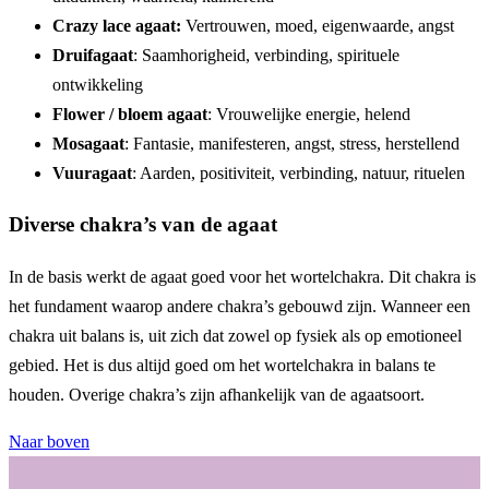
Crazy lace agaat:
Vertrouwen, moed, eigenwaarde, angst
Druifagaat
: Saamhorigheid, verbinding, spirituele
ontwikkeling
Flower / bloem agaat
: Vrouwelijke energie, helend
Mosagaat
: Fantasie, manifesteren, angst, stress, herstellend
Vuuragaat
: Aarden, positiviteit, verbinding, natuur, rituelen
Diverse chakra’s van de agaat
In de basis werkt de agaat goed voor het wortelchakra. Dit chakra is
het fundament waarop andere chakra’s gebouwd zijn. Wanneer een
chakra uit balans is, uit zich dat zowel op fysiek als op emotioneel
gebied. Het is dus altijd goed om het wortelchakra in balans te
houden. Overige chakra’s zijn afhankelijk van de agaatsoort.
Naar boven