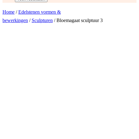
Home
/
Edelstenen vormen &
bewerkingen
/
Sculpturen
/ Bloemagaat sculptuur 3