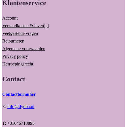
Klantenservice
Account
Verzendkosten & levertijd
Veelgestelde vragen
Retourneren
Algemene voorwaarden
Privacy policy
Herroepingsrecht
Contact
Contactformulier
E:
info@dyona.nl
T: +31646718895