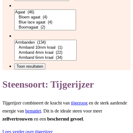
Steensoort:
Tijgerijzer
Tijgerijzer combineert de kracht van
tijgeroog
en de sterk aardende
energie van
hematiet
. Dit is de ideale steen voor meer
zelfvertrouwen
en een
beschermd
gevoel
.
Lees verder over tijgerijzer