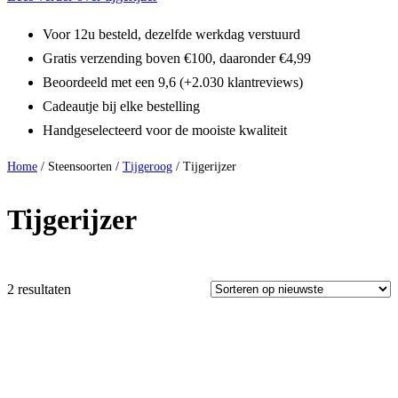
Voor 12u besteld, dezelfde werkdag verstuurd
Gratis verzending boven €100, daaronder €4,99
Beoordeeld met een 9,6 (+2.030 klantreviews)
Cadeautje bij elke bestelling
Handgeselecteerd voor de mooiste kwaliteit
Home
/ Steensoorten /
Tijgeroog
/ Tijgerijzer
Tijgerijzer
2 resultaten