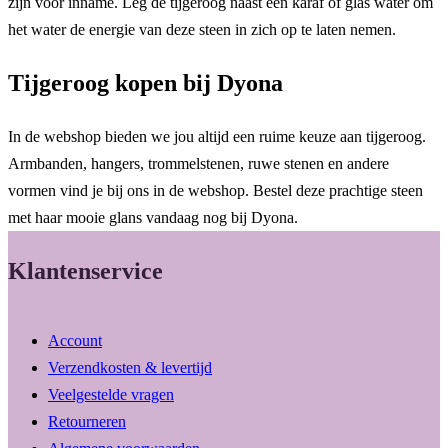
zijn voor inname. Leg de tijgeroog naast een karaf of glas water om
het water de energie van deze steen in zich op te laten nemen.
Tijgeroog kopen bij Dyona
In de webshop bieden we jou altijd een ruime keuze aan tijgeroog.
Armbanden, hangers, trommelstenen, ruwe stenen en andere
vormen vind je bij ons in de webshop. Bestel deze prachtige steen
met haar mooie glans vandaag nog bij Dyona.
Klantenservice
Account
Verzendkosten & levertijd
Veelgestelde vragen
Retourneren