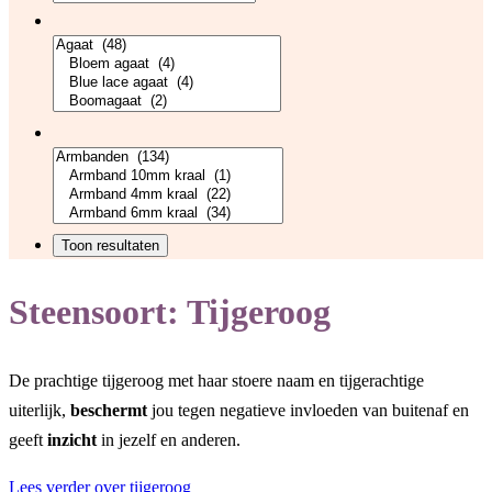
Steensoort:
Tijgeroog
De prachtige tijgeroog met haar stoere naam en tijgerachtige
uiterlijk,
beschermt
jou tegen negatieve invloeden van buitenaf en
geeft
inzicht
in jezelf en anderen.
Lees verder over tijgeroog