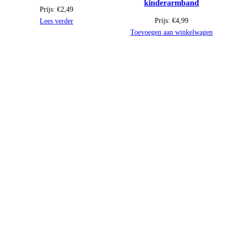
kinderarmband
Prijs:
€
2,49
Prijs:
€
4,99
Lees verder
Toevoegen aan winkelwagen