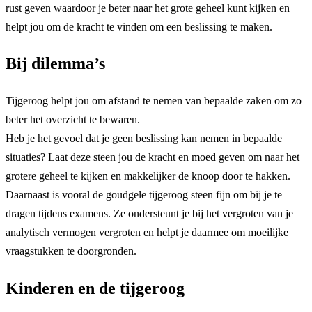
rust geven waardoor je beter naar het grote geheel kunt kijken en
helpt jou om de kracht te vinden om een beslissing te maken.
Bij dilemma’s
Tijgeroog helpt jou om afstand te nemen van bepaalde zaken om zo
beter het overzicht te bewaren.
Heb je het gevoel dat je geen beslissing kan nemen in bepaalde
situaties? Laat deze steen jou de kracht en moed geven om naar het
grotere geheel te kijken en makkelijker de knoop door te hakken.
Daarnaast is vooral de goudgele tijgeroog steen fijn om bij je te
dragen tijdens examens. Ze ondersteunt je bij het vergroten van je
analytisch vermogen vergroten en helpt je daarmee om moeilijke
vraagstukken te doorgronden.
Kinderen en de tijgeroog