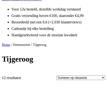
Voor 12u besteld, dezelfde werkdag verstuurd
Gratis verzending boven €100, daaronder €4,99
Beoordeeld met een 9,6 (+2.030 klantreviews)
Cadeautje bij elke bestelling
Handgeselecteerd voor de mooiste kwaliteit
Home
/ Steensoorten / Tijgeroog
Tijgeroog
12 resultaten