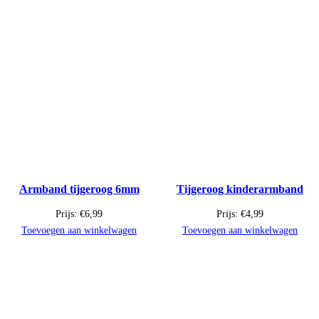
Armband tijgeroog 6mm
Tijgeroog kinderarmband
Prijs:
€
6,99
Prijs:
€
4,99
Toevoegen aan winkelwagen
Toevoegen aan winkelwagen