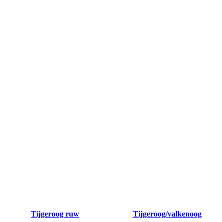
Tijgeroog ruw
Tijgeroog/valkenoog