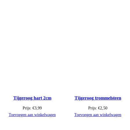
Tijgeroog hart 2cm
Tijgeroog trommelsteen
Prijs:
€
3,99
Prijs:
€
2,50
Toevoegen aan winkelwagen
Toevoegen aan winkelwagen