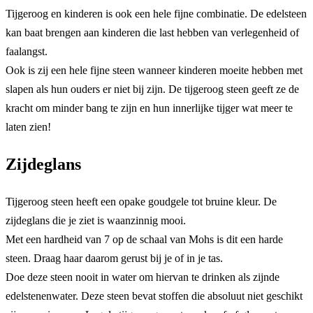
Tijgeroog en kinderen is ook een hele fijne combinatie. De edelsteen
kan baat brengen aan kinderen die last hebben van verlegenheid of
faalangst.
Ook is zij een hele fijne steen wanneer kinderen moeite hebben met
slapen als hun ouders er niet bij zijn. De tijgeroog steen geeft ze de
kracht om minder bang te zijn en hun innerlijke tijger wat meer te
laten zien!
Zijdeglans
Tijgeroog steen heeft een opake goudgele tot bruine kleur. De
zijdeglans die je ziet is waanzinnig mooi.
Met een hardheid van 7 op de schaal van Mohs is dit een harde
steen. Draag haar daarom gerust bij je of in je tas.
Doe deze steen nooit in water om hiervan te drinken als zijnde
edelstenenwater. Deze steen bevat stoffen die absoluut niet geschikt