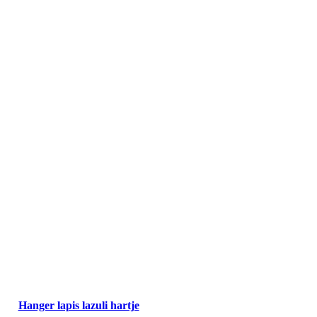
Hanger lapis lazuli hartje