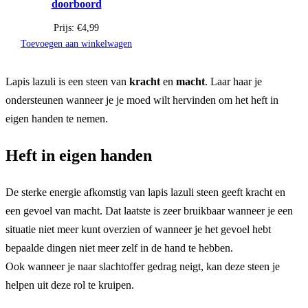
doorboord
Prijs:
€
4,99
Toevoegen aan winkelwagen
Lapis lazuli is een steen van
kracht
en
macht
. Laar haar je
ondersteunen wanneer je je moed wilt hervinden om het heft in
eigen handen te nemen.
Heft in eigen handen
De sterke energie afkomstig van lapis lazuli steen geeft kracht en
een gevoel van macht. Dat laatste is zeer bruikbaar wanneer je een
situatie niet meer kunt overzien of wanneer je het gevoel hebt
bepaalde dingen niet meer zelf in de hand te hebben.
Ook wanneer je naar slachtoffer gedrag neigt, kan deze steen je
helpen uit deze rol te kruipen.