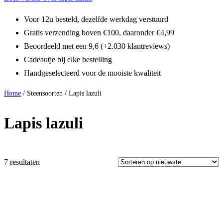
Voor 12u besteld, dezelfde werkdag verstuurd
Gratis verzending boven €100, daaronder €4,99
Beoordeeld met een 9,6 (+2.030 klantreviews)
Cadeautje bij elke bestelling
Handgeselecteerd voor de mooiste kwaliteit
Home
/ Steensoorten / Lapis lazuli
Lapis lazuli
7 resultaten