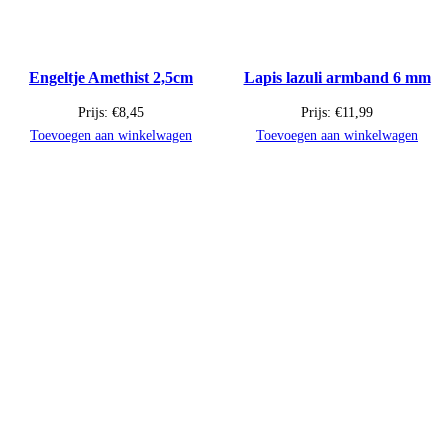
Engeltje Amethist 2,5cm
Lapis lazuli armband 6 mm
Prijs:
€
8,45
Prijs:
€
11,99
Toevoegen aan winkelwagen
Toevoegen aan winkelwagen