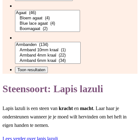
Steensoort:
Lapis lazuli
Lapis lazuli is een steen van
kracht
en
macht
. Laar haar je
ondersteunen wanneer je je moed wilt hervinden om het heft in
eigen handen te nemen.
Lees verder over lapis lazuli