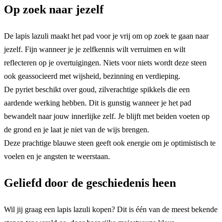
Op zoek naar jezelf
De lapis lazuli maakt het pad voor je vrij om op zoek te gaan naar
jezelf. Fijn wanneer je je zelfkennis wilt verruimen en wilt
reflecteren op je overtuigingen. Niets voor niets wordt deze steen
ook geassocieerd met wijsheid, bezinning en verdieping.
De pyriet beschikt over goud, zilverachtige spikkels die een
aardende werking hebben. Dit is gunstig wanneer je het pad
bewandelt naar jouw innerlijke zelf. Je blijft met beiden voeten op
de grond en je laat je niet van de wijs brengen.
Deze prachtige blauwe steen geeft ook energie om je optimistisch te
voelen en je angsten te weerstaan.
Geliefd door de geschiedenis heen
Wil jij graag een lapis lazuli kopen? Dit is één van de meest bekende