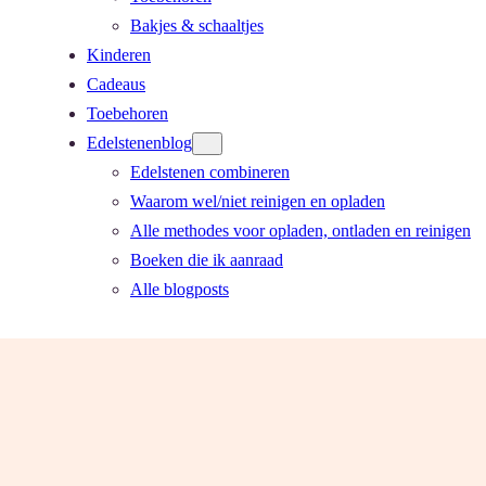
Bakjes & schaaltjes
Kinderen
Cadeaus
Toebehoren
Edelstenenblog
Edelstenen combineren
Waarom wel/niet reinigen en opladen
Alle methodes voor opladen, ontladen en reinigen
Boeken die ik aanraad
Alle blogposts