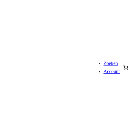
Zoeken
Account