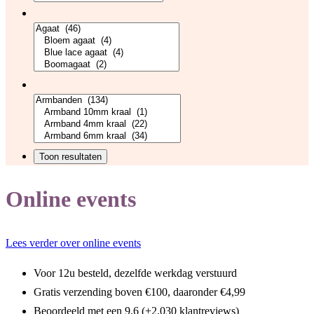
Online events
Lees verder over online events
Voor 12u besteld, dezelfde werkdag verstuurd
Gratis verzending boven €100, daaronder €4,99
Beoordeeld met een 9,6 (+2.030 klantreviews)