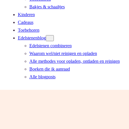
Bakjes & schaaltjes
Kinderen
Cadeaus
Toebehoren
Edelstenenblog
Edelstenen combineren
Waarom wel/niet reinigen en opladen
Alle methodes voor opladen, ontladen en reinigen
Boeken die ik aanraad
Alle blogposts