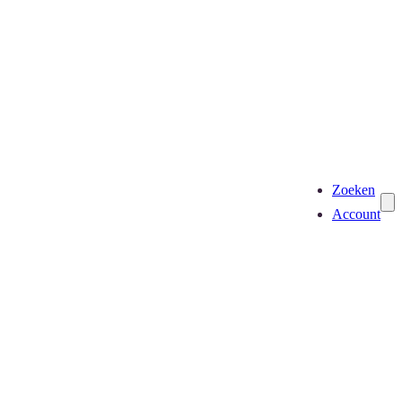
Zoeken
Account