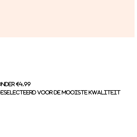
nder €4,99
eselecteerd voor de mooiste kwaliteit