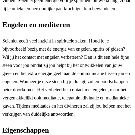
vinden. Seleniet geeft energie voor je spirituele ontwikkeling, zodat
jij je unieke en persoonlijke pad krachtiger kan bewandelen.
Engelen en mediteren
Seleniet geeft veel inzicht in spirituele zaken. Houd je je
bijvoorbeeld bezig met de energie van engelen, spirits of gidsen?
Wil jij het contact met engelen verbeteren? Dan is dit een hele fijne
steen voor jou omdat zij jou helpt bij het ontwikkelen van jouw
gaven en het extra energie geeft aan de communicatie tussen jou en
engelen. Wanneer je deze steen bij je draagt, zullen boodschappen
beter doorkomen. Het verbetert het contact met engelen, maar het
vergemakkelijkt ook meditatie, telepathie, divinatie en mediamieke
gaven. Tijdens meditaties en het divineren zal zij jou helpen met het
verkrijgen van duidelijke antwoorden.
Eigenschappen