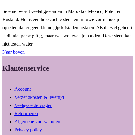
Seleniet wordt veelal gevonden in Marokko, Mexico, Polen en
Rusland. Het is een hele zachte steen en in ruwe vorm moet je
opletten dat er geen kleine gipskristallen loslaten. Als dit wel gebeurt
is dit niet perse giftig, maar was wel even je handen. Deze steen kan
niet tegen water.
Naar boven
Klantenservice
Account
Verzendkosten & levertijd
Veelgestelde vragen
Retourneren
Algemene voorwaarden
Privacy policy