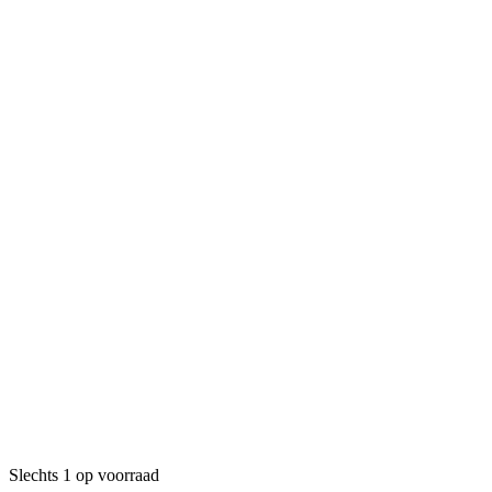
Slechts 1 op voorraad