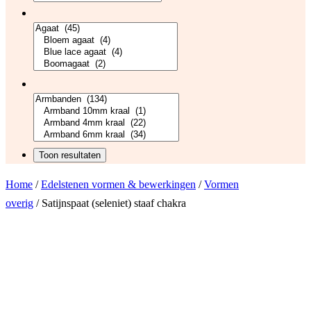
Home
/
Edelstenen vormen & bewerkingen
/
Vormen
overig
/ Satijnspaat (seleniet) staaf chakra