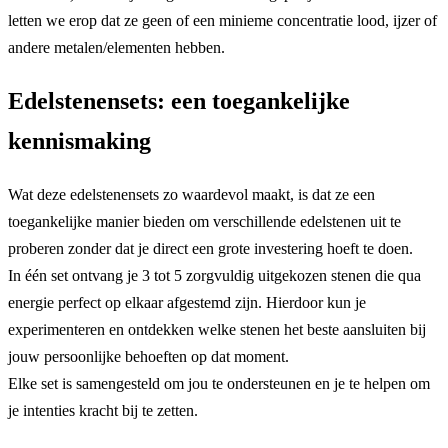
letten we erop dat ze geen of een minieme concentratie lood, ijzer of
andere metalen/elementen hebben.
Edelstenensets: een toegankelijke
kennismaking
Wat deze edelstenensets zo waardevol maakt, is dat ze een
toegankelijke manier bieden om verschillende edelstenen uit te
proberen zonder dat je direct een grote investering hoeft te doen.
In één set ontvang je 3 tot 5 zorgvuldig uitgekozen stenen die qua
energie perfect op elkaar afgestemd zijn. Hierdoor kun je
experimenteren en ontdekken welke stenen het beste aansluiten bij
jouw persoonlijke behoeften op dat moment.
Elke set is samengesteld om jou te ondersteunen en je te helpen om
je intenties kracht bij te zetten.