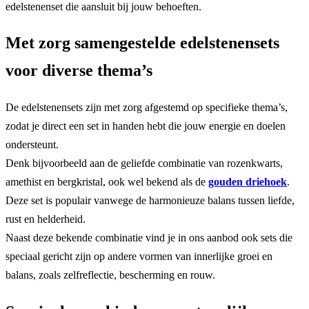
edelstenenset die aansluit bij jouw behoeften.
Met zorg samengestelde edelstenensets
voor diverse thema’s
De edelstenensets zijn met zorg afgestemd op specifieke thema’s,
zodat je direct een set in handen hebt die jouw energie en doelen
ondersteunt.
Denk bijvoorbeeld aan de geliefde combinatie van rozenkwarts,
amethist en bergkristal, ook wel bekend als de
gouden driehoek
.
Deze set is populair vanwege de harmonieuze balans tussen liefde,
rust en helderheid.
Naast deze bekende combinatie vind je in ons aanbod ook sets die
speciaal gericht zijn op andere vormen van innerlijke groei en
balans, zoals zelfreflectie, bescherming en rouw.