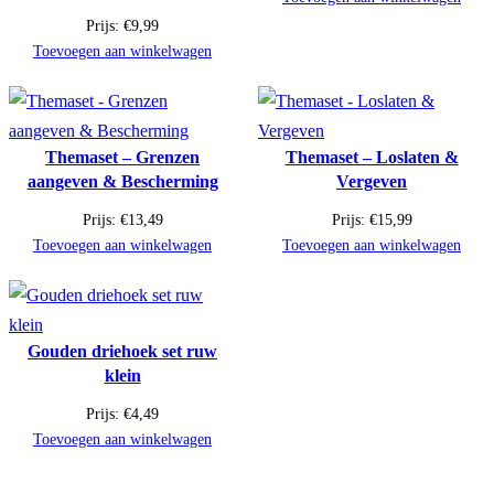
Prijs:
€
9,99
Toevoegen aan winkelwagen
Themaset – Grenzen
Themaset – Loslaten &
aangeven & Bescherming
Vergeven
Prijs:
€
13,49
Prijs:
€
15,99
Toevoegen aan winkelwagen
Toevoegen aan winkelwagen
Gouden driehoek set ruw
klein
Prijs:
€
4,49
Toevoegen aan winkelwagen