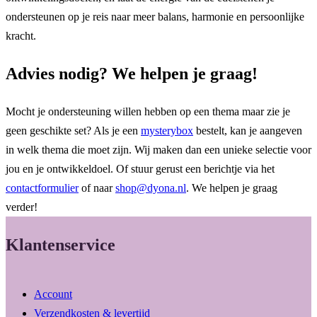
ondersteunen op je reis naar meer balans, harmonie en persoonlijke
kracht.
Advies nodig? We helpen je graag!
Mocht je ondersteuning willen hebben op een thema maar zie je
geen geschikte set? Als je een
mysterybox
bestelt, kan je aangeven
in welk thema die moet zijn. Wij maken dan een unieke selectie voor
jou en je ontwikkeldoel. Of stuur gerust een berichtje via het
contactformulier
of naar
shop@dyona.nl
. We helpen je graag
verder!
Klantenservice
Account
Verzendkosten & levertijd