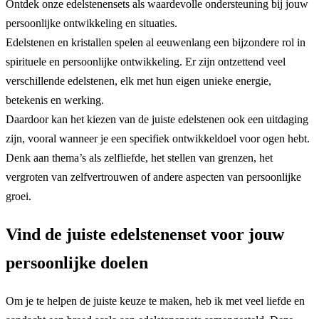
Ontdek onze edelstenensets als waardevolle ondersteuning bij jouw
persoonlijke ontwikkeling en situaties.
Edelstenen en kristallen spelen al eeuwenlang een bijzondere rol in
spirituele en persoonlijke ontwikkeling. Er zijn ontzettend veel
verschillende edelstenen, elk met hun eigen unieke energie,
betekenis en werking.
Daardoor kan het kiezen van de juiste edelstenen ook een uitdaging
zijn, vooral wanneer je een specifiek ontwikkeldoel voor ogen hebt.
Denk aan thema’s als zelfliefde, het stellen van grenzen, het
vergroten van zelfvertrouwen of andere aspecten van persoonlijke
groei.
Vind de juiste edelstenenset voor jouw
persoonlijke doelen
Om je te helpen de juiste keuze te maken, heb ik met veel liefde en