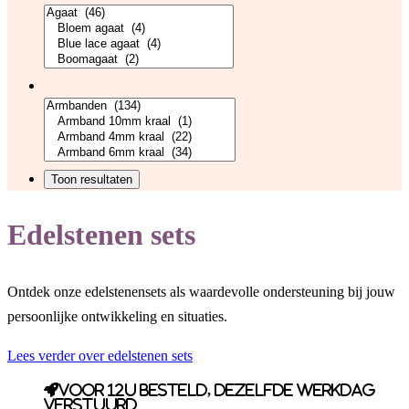
Edelstenen sets
Ontdek onze edelstenensets als waardevolle ondersteuning bij jouw
persoonlijke ontwikkeling en situaties.
Lees verder over edelstenen sets
Voor 12u besteld, dezelfde werkdag
verstuurd