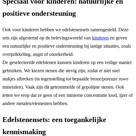
Speciaal voor kinderen: natuurlijke en
positieve ondersteuning
Ook voor kinderen hebben we edelstenensets samengesteld. Deze
sets zijn afgestemd op de belevingswereld van
kinderen
en geven
een natuurlijke en positieve ondersteuning bij lastige situaties, zoals
overprikkeling, angst of onzekerheid.
De geselecteerde edelstenen kunnen kinderen op een veilige manier
gebruiken. We kiezen stenen die stevig zijn, zodat er niet snel
stukjes afbreken (in tegenstelling tot bepaalde broze/poreuze ruwe
mineralen). Vaak zijn dit getrommelde of gepolijste stenen. Ook
letten we erop dat ze geen of een minieme concentratie lood, ijzer of
andere metalen/elementen hebben.
Edelstenensets: een toegankelijke
kennismaking