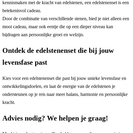
kennismaken met de kracht van edelstenen, een edelstenenset is een
betekenisvol cadeau.
Door de combinatie van verschillende stenen, bied je niet alleen een
mooi cadeau, maar ook eentje die op een dieper niveau kan
bijdragen aan persoonlijke groei en welzijn.
Ontdek de edelstenenset die bij jouw
levensfase past
Kies voor een edelstenenset die past bij jouw unieke levensfase en
ontwikkelingsdoelen, en laat de energie van de edelstenen je
ondersteunen op je reis naar meer balans, harmonie en persoonlijke
kracht.
Advies nodig? We helpen je graag!