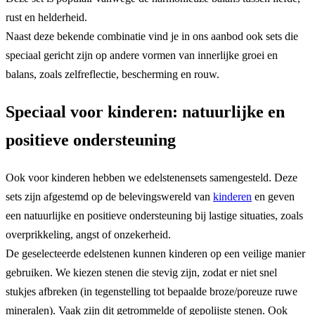
rust en helderheid.
Naast deze bekende combinatie vind je in ons aanbod ook sets die
speciaal gericht zijn op andere vormen van innerlijke groei en
balans, zoals zelfreflectie, bescherming en rouw.
Speciaal voor kinderen: natuurlijke en
positieve ondersteuning
Ook voor kinderen hebben we edelstenensets samengesteld. Deze
sets zijn afgestemd op de belevingswereld van
kinderen
en geven
een natuurlijke en positieve ondersteuning bij lastige situaties, zoals
overprikkeling, angst of onzekerheid.
De geselecteerde edelstenen kunnen kinderen op een veilige manier
gebruiken. We kiezen stenen die stevig zijn, zodat er niet snel
stukjes afbreken (in tegenstelling tot bepaalde broze/poreuze ruwe
mineralen). Vaak zijn dit getrommelde of gepolijste stenen. Ook