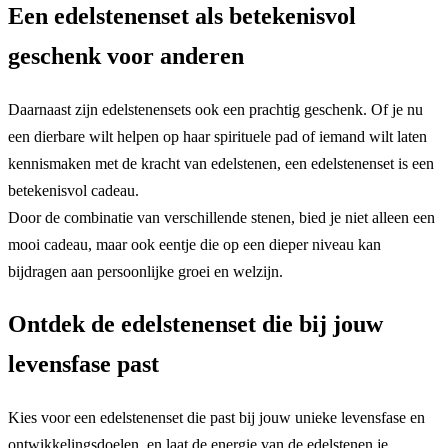
Een edelstenenset als betekenisvol
geschenk voor anderen
Daarnaast zijn edelstenensets ook een prachtig geschenk. Of je nu
een dierbare wilt helpen op haar spirituele pad of iemand wilt laten
kennismaken met de kracht van edelstenen, een edelstenenset is een
betekenisvol cadeau.
Door de combinatie van verschillende stenen, bied je niet alleen een
mooi cadeau, maar ook eentje die op een dieper niveau kan
bijdragen aan persoonlijke groei en welzijn.
Ontdek de edelstenenset die bij jouw
levensfase past
Kies voor een edelstenenset die past bij jouw unieke levensfase en
ontwikkelingsdoelen, en laat de energie van de edelstenen je