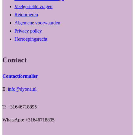
Veelgestelde vragen
Retourneren
Algemene voorwaarden
Privacy policy
Herroepingsrecht
Contact
Contactformulier
E:
info@dyona.nl
T: +31646718895
WhatsApp: +31646718895