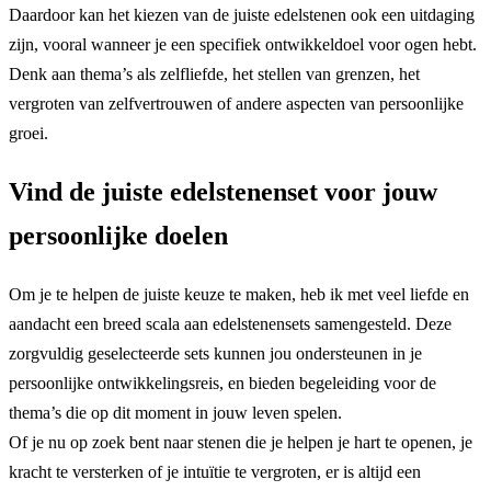
Daardoor kan het kiezen van de juiste edelstenen ook een uitdaging
zijn, vooral wanneer je een specifiek ontwikkeldoel voor ogen hebt.
Denk aan thema’s als zelfliefde, het stellen van grenzen, het
vergroten van zelfvertrouwen of andere aspecten van persoonlijke
groei.
Vind de juiste edelstenenset voor jouw
persoonlijke doelen
Om je te helpen de juiste keuze te maken, heb ik met veel liefde en
aandacht een breed scala aan edelstenensets samengesteld. Deze
zorgvuldig geselecteerde sets kunnen jou ondersteunen in je
persoonlijke ontwikkelingsreis, en bieden begeleiding voor de
thema’s die op dit moment in jouw leven spelen.
Of je nu op zoek bent naar stenen die je helpen je hart te openen, je
kracht te versterken of je intuïtie te vergroten, er is altijd een