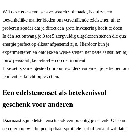
Wat deze edelstenensets zo waardevol maakt, is dat ze een
toegankelijke manier bieden om verschillende edelstenen uit te
proberen zonder dat je direct een grote investering hoeft te doen.
In één set ontvang je 3 tot 5 zorgvuldig uitgekozen stenen die qua
energie perfect op elkaar afgestemd zijn. Hierdoor kun je
experimenteren en ontdekken welke stenen het beste aansluiten bij
jouw persoonlijke behoeften op dat moment.
Elke set is samengesteld om jou te ondersteunen en je te helpen om
je intenties kracht bij te zetten.
Een edelstenenset als betekenisvol
geschenk voor anderen
Daarnaast zijn edelstenensets ook een prachtig geschenk. Of je nu
een dierbare wilt helpen op haar spirituele pad of iemand wilt laten