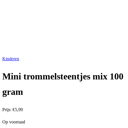
Kinderen
Mini trommelsteentjes mix 100
gram
Prijs:
€
5,99
Op voorraad