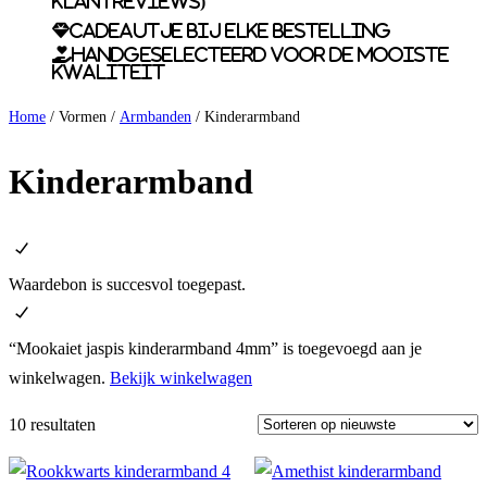
klantreviews)
Cadeautje bij elke bestelling
Handgeselecteerd voor de mooiste
kwaliteit
Home
/ Vormen /
Armbanden
/ Kinderarmband
Kinderarmband
Waardebon is succesvol toegepast.
“Mookaiet jaspis kinderarmband 4mm” is toegevoegd aan je
winkelwagen.
Bekijk winkelwagen
10 resultaten