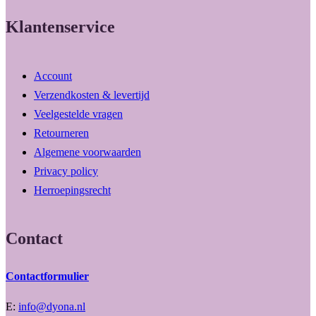
Klantenservice
Account
Verzendkosten & levertijd
Veelgestelde vragen
Retourneren
Algemene voorwaarden
Privacy policy
Herroepingsrecht
Contact
Contactformulier
E:
info@dyona.nl