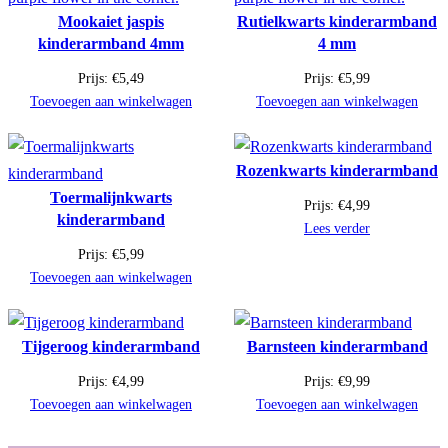
Mookaiet jaspis
Rutielkwarts kinderarmband
kinderarmband 4mm
4 mm
Prijs:
€
5,49
Prijs:
€
5,99
Toevoegen aan winkelwagen
Toevoegen aan winkelwagen
Rozenkwarts kinderarmband
Toermalijnkwarts
Prijs:
€
4,99
kinderarmband
Lees verder
Prijs:
€
5,99
Toevoegen aan winkelwagen
Tijgeroog kinderarmband
Barnsteen kinderarmband
Prijs:
€
4,99
Prijs:
€
9,99
Toevoegen aan winkelwagen
Toevoegen aan winkelwagen