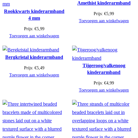
Amethist kinderarmband
Rookkwarts kinderarmband
Prijs:
€
5,99
4 mm
Toevoegen aan winkelwagen
Prijs:
€
5,99
Toevoegen aan winkelwagen
Bergkristal kinderarmband
Tijgeroog/valkenoog
Prijs:
€
5,49
kinderarmband
Toevoegen aan winkelwagen
Prijs:
€
4,99
Toevoegen aan winkelwagen