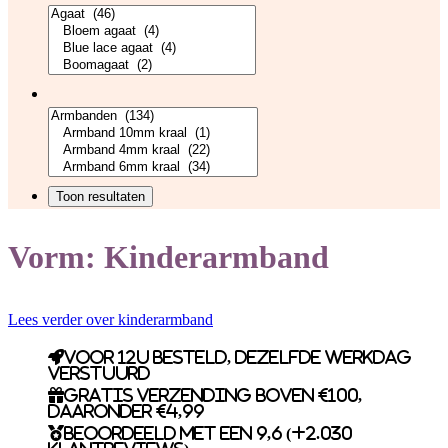
Vorm:
Kinderarmband
Lees verder over kinderarmband
Voor 12u besteld, dezelfde werkdag
verstuurd
Gratis verzending boven €100,
daaronder €4,99
Beoordeeld met een 9,6 (+2.030