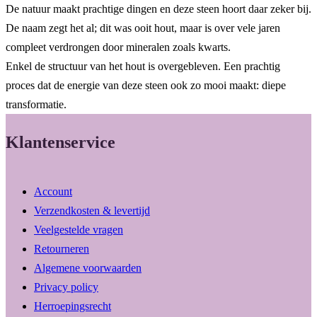
De natuur maakt prachtige dingen en deze steen hoort daar zeker bij.
De naam zegt het al; dit was ooit hout, maar is over vele jaren
compleet verdrongen door mineralen zoals kwarts.
Enkel de structuur van het hout is overgebleven. Een prachtig
proces dat de energie van deze steen ook zo mooi maakt: diepe
transformatie.
Klantenservice
Account
Verzendkosten & levertijd
Veelgestelde vragen
Retourneren
Algemene voorwaarden
Privacy policy
Herroepingsrecht