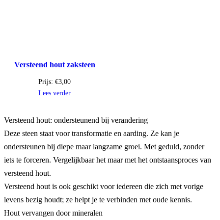
Versteend hout zaksteen
Prijs:
€
3,00
Lees verder
Versteend hout: ondersteunend bij verandering
Deze steen staat voor transformatie en aarding. Ze kan je
ondersteunen bij diepe maar langzame groei. Met geduld, zonder
iets te forceren. Vergelijkbaar het maar met het ontstaansproces van
versteend hout.
Versteend hout is ook geschikt voor iedereen die zich met vorige
levens bezig houdt; ze helpt je te verbinden met oude kennis.
Hout vervangen door mineralen