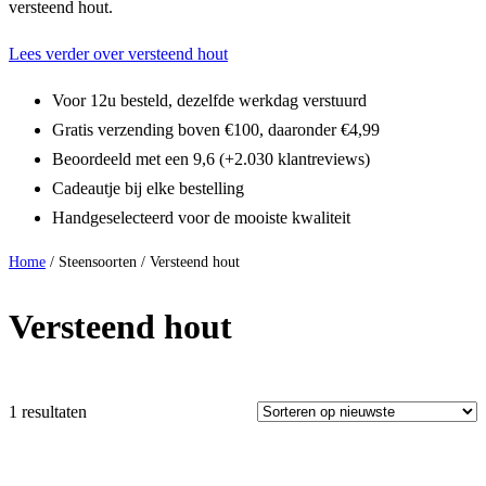
versteend hout.
Lees verder over versteend hout
Voor 12u besteld, dezelfde werkdag verstuurd
Gratis verzending boven €100, daaronder €4,99
Beoordeeld met een 9,6 (+2.030 klantreviews)
Cadeautje bij elke bestelling
Handgeselecteerd voor de mooiste kwaliteit
Home
/ Steensoorten / Versteend hout
Versteend hout
1 resultaten