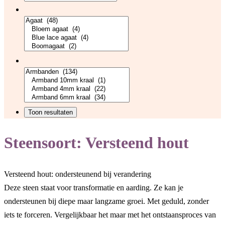
Steensoort:
Versteend hout
Versteend hout: ondersteunend bij verandering
Deze steen staat voor transformatie en aarding. Ze kan je
ondersteunen bij diepe maar langzame groei. Met geduld, zonder
iets te forceren. Vergelijkbaar het maar met het ontstaansproces van