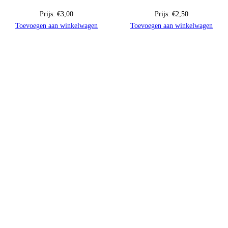
Prijs:
€
3,00
Prijs:
€
2,50
Toevoegen aan winkelwagen
Toevoegen aan winkelwagen