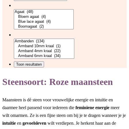
Steensoort:
Roze maansteen
Maansteen is dè steen voor vrouwelijke energie en intuïtie en
daarmee heel passend voor iedereen die
feminiene energie
meer
wilt omarmen. Ze is een fijne steen om bij je te dragen wanneer je je
intuïtie
en
gevoelsleven
wilt verdiepen. Je herkent haar aan de