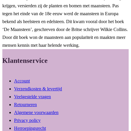
krijgen, versierden zij de planten en bomen met maansteen. Pas
tegen het einde van de 18e eeuw werd de maansteen in Europa
bekend als heelsteen en edelsteen. Dit kwam vooral door het boek
‘De Maansteen’, geschreven door de Britse schrijver Wilkie Collins.
Door dit boek won de maansteen aan populariteit en maakten meer
mensen kennis met haar helende werking.
Klantenservice
Account
Verzendkosten & levertijd
Veelgestelde vragen
Retourneren
Algemene voorwaarden
Privacy policy
Herroepingsrecht