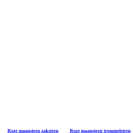
Roze maansteen zaksteen
Roze maansteen trommelsteen