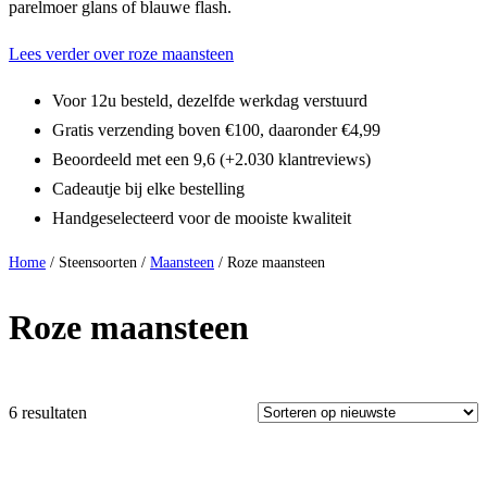
parelmoer glans of blauwe flash.
Lees verder over roze maansteen
Voor 12u besteld, dezelfde werkdag verstuurd
Gratis verzending boven €100, daaronder €4,99
Beoordeeld met een 9,6 (+2.030 klantreviews)
Cadeautje bij elke bestelling
Handgeselecteerd voor de mooiste kwaliteit
Home
/ Steensoorten /
Maansteen
/ Roze maansteen
Roze maansteen
6 resultaten