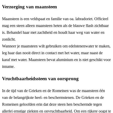
Verzorging van maansteen
Maansteen is een veldspaat en familie van oa. labradoriet. Officieel
mag een steen alleen maansteen heten als de blauwe flash zichtbaar
is. Behandel haar met zachtheid en houdt haar weg van water en
zonlicht.
Wanneer je maansteen wilt gebruiken om edelstenenwater te maken,
leg haar dan nooit direct in contact met het water, maar naast de
karaf met water. Maansteen bevat aluminium en is niet geschikt voor
inname.
Vruchtbaarheidssteen van oorsprong
In de tijd van de Grieken en de Romeinen was de maansteen één
van de belangrijkste heel- en beschermstenen. De Grieken en de
Romeinen geloofden erin dat deze steen hen beschermde tegen
allerlei ernstige ziekten en onvruchtbaarheid. Om een rijkere oogst te