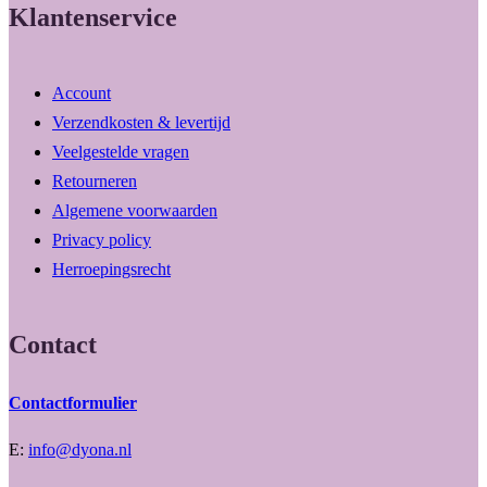
Klantenservice
Account
Verzendkosten & levertijd
Veelgestelde vragen
Retourneren
Algemene voorwaarden
Privacy policy
Herroepingsrecht
Contact
Contactformulier
E:
info@dyona.nl