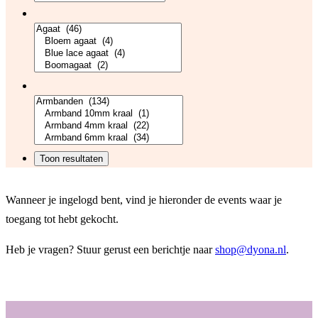
Wanneer je ingelogd bent, vind je hieronder de events waar je
toegang tot hebt gekocht.
Heb je vragen? Stuur gerust een berichtje naar
shop@dyona.nl
.