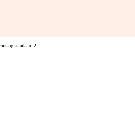
roos op standaard 2