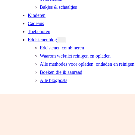
Bakjes & schaaltjes
Kinderen
Cadeaus
Toebehoren
Edelstenenblog
Edelstenen combineren
Waarom wel/niet reinigen en opladen
Alle methodes voor opladen, ontladen en reinigen
Boeken die ik aanraad
Alle blogposts