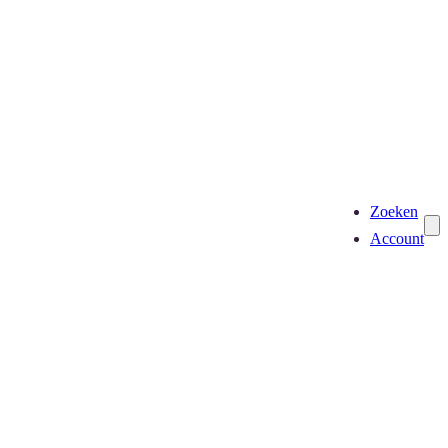
Zoeken
Account