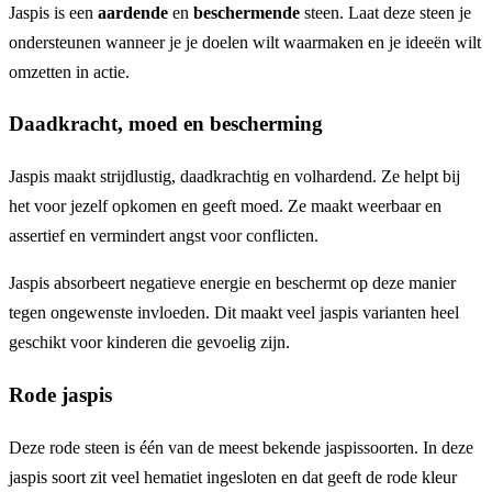
Jaspis is een
aardende
en
beschermende
steen. Laat deze steen je
ondersteunen wanneer je je doelen wilt waarmaken en je ideeën wilt
omzetten in actie.
Daadkracht, moed en bescherming
Jaspis maakt strijdlustig, daadkrachtig en volhardend. Ze helpt bij
het voor jezelf opkomen en geeft moed. Ze maakt weerbaar en
assertief en vermindert angst voor conflicten.
Jaspis absorbeert negatieve energie en beschermt op deze manier
tegen ongewenste invloeden. Dit maakt veel jaspis varianten heel
geschikt voor kinderen die gevoelig zijn.
Rode jaspis
Deze rode steen is één van de meest bekende jaspissoorten. In deze
jaspis soort zit veel hematiet ingesloten en dat geeft de rode kleur