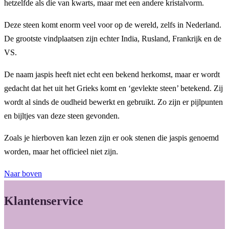
hetzelfde als die van kwarts, maar met een andere kristalvorm.
Deze steen komt enorm veel voor op de wereld, zelfs in Nederland.
De grootste vindplaatsen zijn echter India, Rusland, Frankrijk en de
VS.
De naam jaspis heeft niet echt een bekend herkomst, maar er wordt
gedacht dat het uit het Grieks komt en ‘gevlekte steen’ betekend. Zij
wordt al sinds de oudheid bewerkt en gebruikt. Zo zijn er pijlpunten
en bijltjes van deze steen gevonden.
Zoals je hierboven kan lezen zijn er ook stenen die jaspis genoemd
worden, maar het officieel niet zijn.
Naar boven
Klantenservice