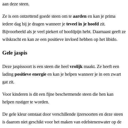
aan deze steen.
Ze is een ontzettend goede steen om te
aarden
en kan je prima
iedere dag bij je dragen wanneer je
teveel in je hoofd
zit.
Bijvoorbeeld als je veel piekert of hoofdpijn hebt. Daarnaast geeft ze
wilskracht en kan ze een positieve invloed hebben op het libido.
Gele jaspis
Deze jaspissoort is een steen die heel
vrolijk
maakt. Ze heeft een
lading
positieve energie
en kan je helpen wanneer je in een zwart
gat zit.
Voor kinderen is dit een fijne beschermende steen die hen kan
helpen rustiger te worden.
De gele kleur ontstaat door verschillende ijzersoorten en deze steen
is daarom niet geschikt voor het maken van edelstenenwater op de