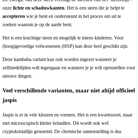
onze
lichte en schaduwkanten
. Het is een steen die je helpt te
accepteren
wie je bent en ondersteunt in het proces om uit te
zoeken waarom je op de aarde bent.
Het is een krachtige steen en mogelijk te intens kinderen. Voor
(hoog)gevoelige volwassenen (HSP) kan deze heel geschikt zijn.
Deze kambaba variant kan ook worden ingezet wanneer je
zelfmedelijden wilt tegengaan en wanneer je je wilt openstellen voor
nieuwe dingen.
Veel verschillende varianten, maar niet altijd officieel
jaspis
Jaspis is er in vele kleuren en vormen. Het is een kwartssoort, maar
met microscopisch kleine kristallen. Dit wordt ook wel
cryptokristallijn genoemd. De chemische samenstelling is dus