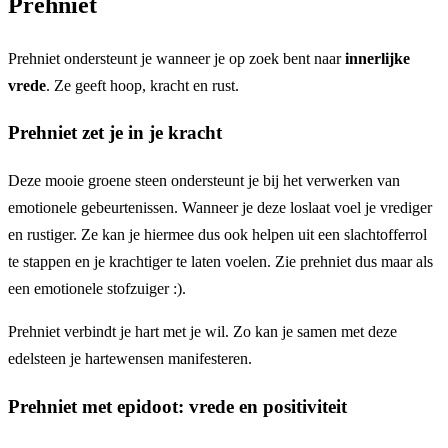
Prehniet
Prehniet ondersteunt je wanneer je op zoek bent naar
innerlijke
vrede
. Ze geeft hoop, kracht en rust.
Prehniet zet je in je kracht
Deze mooie groene steen ondersteunt je bij het verwerken van
emotionele gebeurtenissen. Wanneer je deze loslaat voel je vrediger
en rustiger. Ze kan je hiermee dus ook helpen uit een slachtofferrol
te stappen en je krachtiger te laten voelen. Zie prehniet dus maar als
een emotionele stofzuiger :).
Prehniet verbindt je hart met je wil. Zo kan je samen met deze
edelsteen je hartewensen manifesteren.
Prehniet met epidoot: vrede en positiviteit