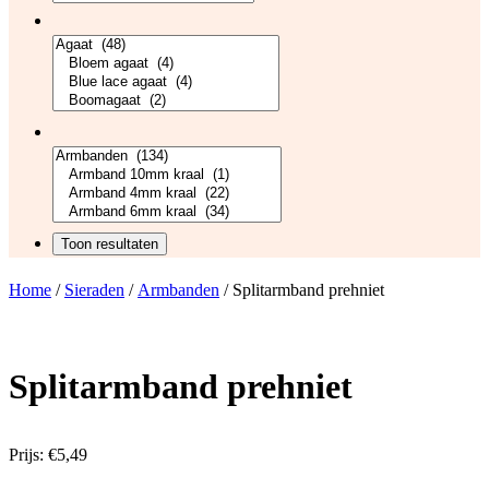
Home
/
Sieraden
/
Armbanden
/ Splitarmband prehniet
Splitarmband prehniet
Prijs:
€
5,49