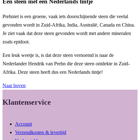
Een steen met een Nederlands tintje
Prehniet is een groene, vaak iets doorschijnende steen die veelal
gevonden wordt in Zuid-Afrika, India, Australië, Canada en China.
Je ziet vaak dat deze steen gevonden wordt met andere mineralen
zoals epidoot.
Een leuk weetje is, is dat deze steen vernoemd is naar de
Nederlander Hendrik van Prehn die deze steen ontdekte in Zuid-
Afrika. Deze steen heeft dus een Nederlands tintje!
Naar boven
Klantenservice
Account
Verzendkosten & levertijd