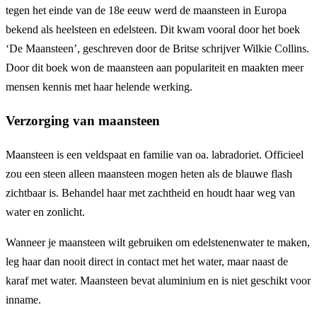
tegen het einde van de 18e eeuw werd de maansteen in Europa
bekend als heelsteen en edelsteen. Dit kwam vooral door het boek
‘De Maansteen’, geschreven door de Britse schrijver Wilkie Collins.
Door dit boek won de maansteen aan populariteit en maakten meer
mensen kennis met haar helende werking.
Verzorging van maansteen
Maansteen is een veldspaat en familie van oa. labradoriet. Officieel
zou een steen alleen maansteen mogen heten als de blauwe flash
zichtbaar is. Behandel haar met zachtheid en houdt haar weg van
water en zonlicht.
Wanneer je maansteen wilt gebruiken om edelstenenwater te maken,
leg haar dan nooit direct in contact met het water, maar naast de
karaf met water. Maansteen bevat aluminium en is niet geschikt voor
inname.