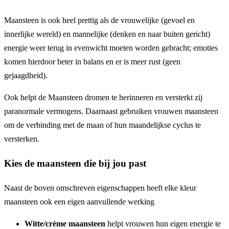
Maansteen is ook heel prettig als de vrouwelijke (gevoel en
innerlijke wereld) en mannelijke (denken en naar buiten gericht)
energie weer terug in evenwicht moeten worden gebracht; emoties
komen hierdoor beter in balans en er is meer rust (geen
gejaagdheid).
Ook helpt de Maansteen dromen te herinneren en versterkt zij
paranormale vermogens. Daarnaast gebruiken vrouwen maansteen
om de verbinding met de maan of hun maandelijkse cyclus te
versterken.
Kies de maansteen die bij jou past
Naast de boven omschreven eigenschappen heeft elke kleur
maansteen ook een eigen aanvullende werking
Witte/crème maansteen
helpt vrouwen hun eigen energie te