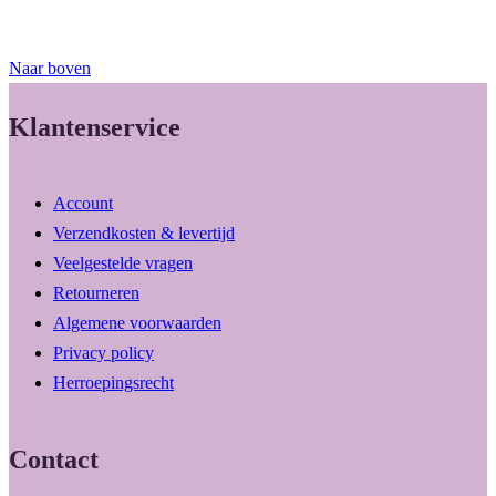
Naar boven
Klantenservice
Account
Verzendkosten & levertijd
Veelgestelde vragen
Retourneren
Algemene voorwaarden
Privacy policy
Herroepingsrecht
Contact