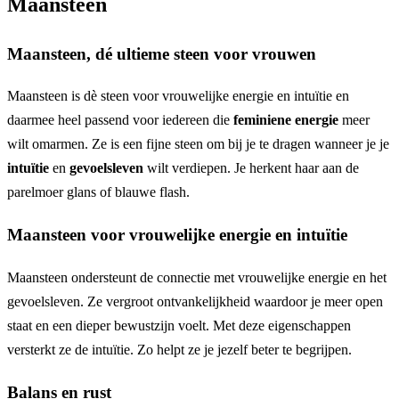
Maansteen
Maansteen, dé ultieme steen voor vrouwen
Maansteen is dè steen voor vrouwelijke energie en intuïtie en
daarmee heel passend voor iedereen die
feminiene energie
meer
wilt omarmen. Ze is een fijne steen om bij je te dragen wanneer je je
intuïtie
en
gevoelsleven
wilt verdiepen. Je herkent haar aan de
parelmoer glans of blauwe flash.
Maansteen voor vrouwelijke energie en intuïtie
Maansteen ondersteunt de connectie met vrouwelijke energie en het
gevoelsleven. Ze vergroot ontvankelijkheid waardoor je meer open
staat en een dieper bewustzijn voelt. Met deze eigenschappen
versterkt ze de intuïtie. Zo helpt ze je jezelf beter te begrijpen.
Balans en rust