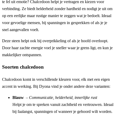
te fel uit emotie? Chalcedoon helpt je vertragen en kiezen voor
verbinding. Ze biedt helderheid zonder hardheid en nodigt je uit om
op een eerlijke maar rustige manier te zeggen wat je bedoelt. Ideaal
voor gevoelige mensen, bij spanningen in gesprekken of als je je
snel aangevallen voelt.
Deze steen helpt ook bij overprikkeling of als je hoofd overloopt.
Door haar zachte energie voel je sneller waar je grens ligt, en kun je
makkelijker ontspannen.
Soorten chalcedoon
Chalcedoon komt in verschillende kleuren voor, elk met een eigen
accent in werking. Bij Dyona vind je onder andere deze varianten:
Blauw
–
Communicatie, helderheid, innerlijke rust
Helpt je om te spreken vanuit zachtheid en vertrouwen. Ideaal
bij faalangst, spanningen of wanneer je gehoord wilt worden.