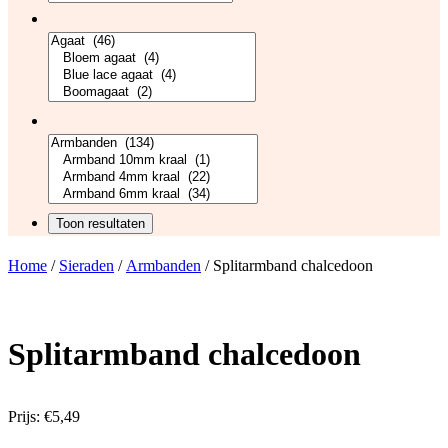
Home
/
Sieraden
/
Armbanden
/ Splitarmband chalcedoon
Splitarmband chalcedoon
Prijs:
€
5,49