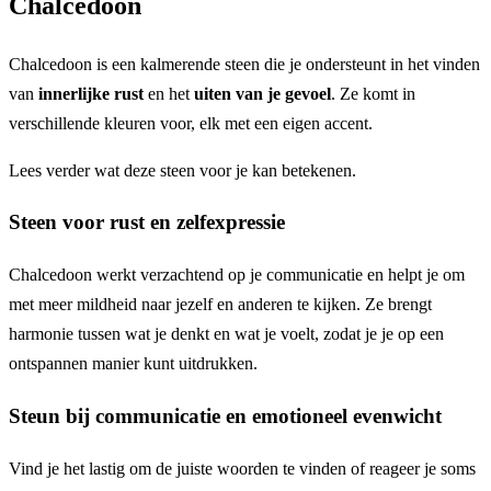
Chalcedoon
Chalcedoon is een kalmerende steen die je ondersteunt in het vinden
van
innerlijke rust
en het
uiten van je gevoel
. Ze komt in
verschillende kleuren voor, elk met een eigen accent.
Lees verder wat deze steen voor je kan betekenen.
Steen voor rust en zelfexpressie
Chalcedoon werkt verzachtend op je communicatie en helpt je om
met meer mildheid naar jezelf en anderen te kijken. Ze brengt
harmonie tussen wat je denkt en wat je voelt, zodat je je op een
ontspannen manier kunt uitdrukken.
Steun bij communicatie en emotioneel evenwicht
Vind je het lastig om de juiste woorden te vinden of reageer je soms