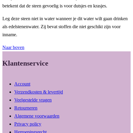
betekent dat de steen gevoelig is voor dutsjes en krasjes.
Leg deze steen niet in water wanneer je dit water wilt gaan drinken
als edelstenenwater. Zij bevat stoffen die niet geschikt zijn voor
inname.
Naar boven
Klantenservice
Account
Verzendkosten & levertijd
Veelgestelde vragen
Retourneren
Algemene voorwaarden
Privacy policy
Herroepingsrecht