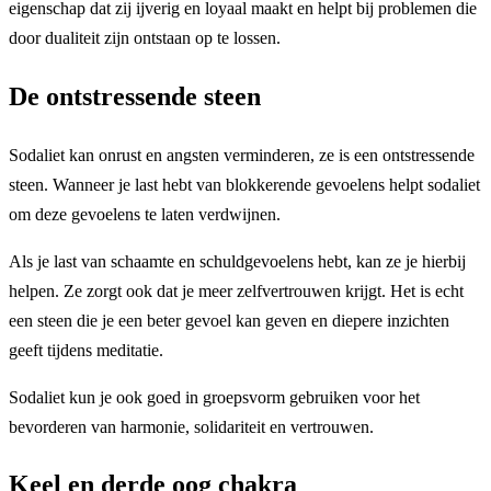
eigenschap dat zij ijverig en loyaal maakt en helpt bij problemen die
door dualiteit zijn ontstaan op te lossen.
De ontstressende steen
Sodaliet kan onrust en angsten verminderen, ze is een ontstressende
steen. Wanneer je last hebt van blokkerende gevoelens helpt sodaliet
om deze gevoelens te laten verdwijnen.
Als je last van schaamte en schuldgevoelens hebt, kan ze je hierbij
helpen. Ze zorgt ook dat je meer zelfvertrouwen krijgt. Het is echt
een steen die je een beter gevoel kan geven en diepere inzichten
geeft tijdens meditatie.
Sodaliet kun je ook goed in groepsvorm gebruiken voor het
bevorderen van harmonie, solidariteit en vertrouwen.
Keel en derde oog chakra