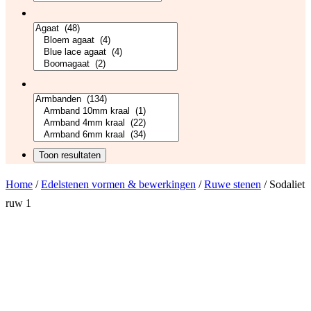
Home
/
Edelstenen vormen & bewerkingen
/
Ruwe stenen
/ Sodaliet
ruw 1