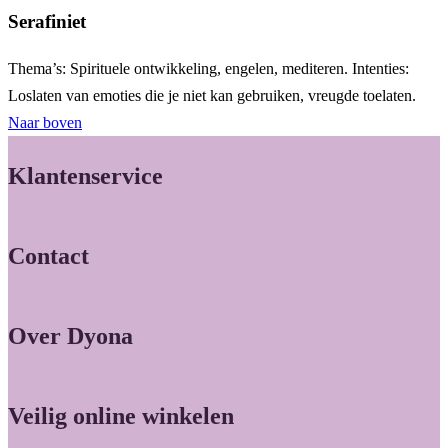
Serafiniet
Thema’s: Spirituele ontwikkeling, engelen, mediteren. Intenties:
Loslaten van emoties die je niet kan gebruiken, vreugde toelaten.
Naar boven
Klantenservice
Contact
Over Dyona
Veilig online winkelen