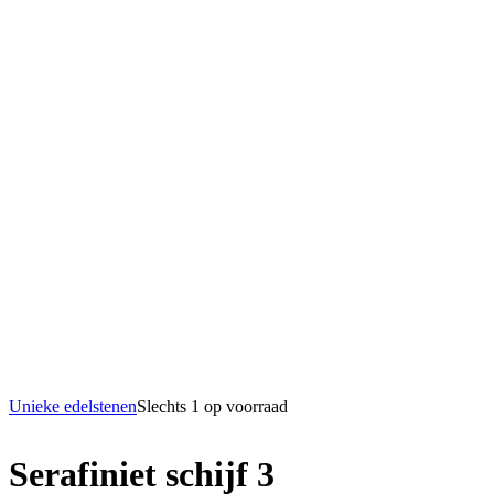
Unieke edelstenen
Slechts 1 op voorraad
Serafiniet schijf 3