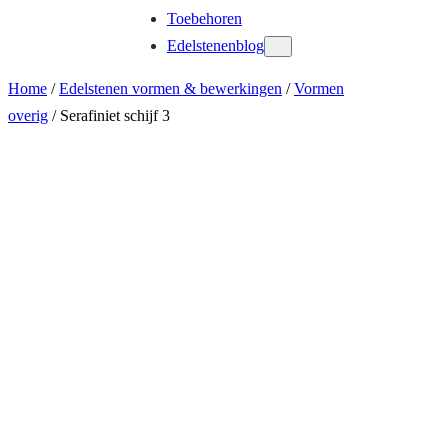
Toebehoren
Edelstenenblog
Home
/
Edelstenen vormen & bewerkingen
/
Vormen
overig
/ Serafiniet schijf 3