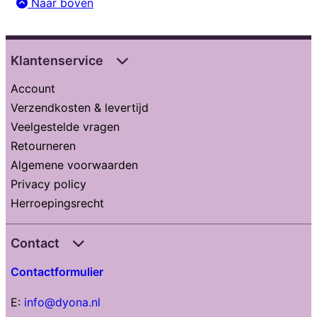
Naar boven
Klantenservice
Account
Verzendkosten & levertijd
Veelgestelde vragen
Retourneren
Algemene voorwaarden
Privacy policy
Herroepingsrecht
Contact
Contactformulier
E:
info@dyona.nl