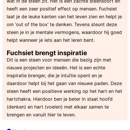
wat in de steen zit. Het is een zachte steensoort en
heeft een zeer positief effect op mensen. Fuchsiet
laat je de leuke kanten van het leven zien en helpt je
om ‘out of the box’ te denken. Tevens steunt deze
steen je in je mentale vermogens, waardoor hij goed
helpt wanneer je iets aan het leren bent.
Fuchsiet brengt inspiratie
Dit is een steen voor mensen die bezig zijn met
nieuwe projecten en ideeën. Het is een echte
inspiratie brenger, die je intuïtie opent en je
daardoor helpt bij het gaan van nieuwe paden. Deze
steen heeft een positieve werking op het hart en het
hartchakra. Hierdoor ben je beter in staat hoofd
(denken) en hart (voelen) met elkaar samen te
brengen en vanuit hier te leven.