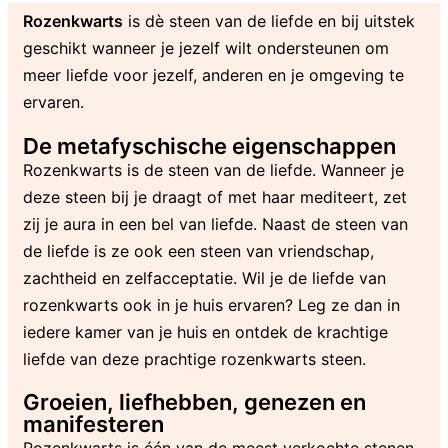
Rozenkwarts
is dè steen van de liefde en bij uitstek
geschikt wanneer je jezelf wilt ondersteunen om
meer liefde voor jezelf, anderen en je omgeving te
ervaren.
De metafyschische eigenschappen
Rozenkwarts is de steen van de liefde. Wanneer je
deze steen bij je draagt of met haar mediteert, zet
zij je aura in een bel van liefde. Naast de steen van
de liefde is ze ook een steen van vriendschap,
zachtheid en zelfacceptatie. Wil je de liefde van
rozenkwarts ook in je huis ervaren? Leg ze dan in
iedere kamer van je huis en ontdek de krachtige
liefde van deze prachtige rozenkwarts steen.
Groeien, liefhebben, genezen en
manifesteren
Rozenkwarts is één van de meest verkochte stenen.