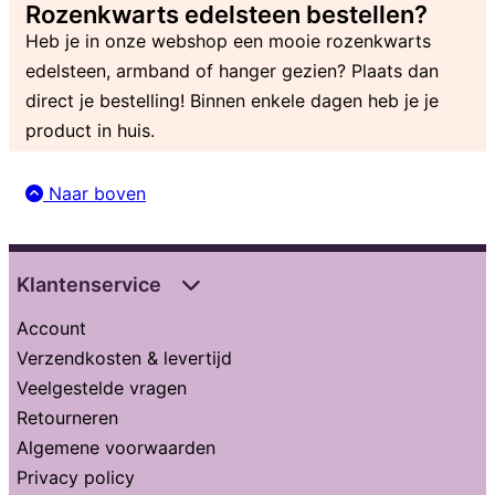
Rozenkwarts edelsteen bestellen?
Heb je in onze webshop een mooie rozenkwarts
edelsteen, armband of hanger gezien? Plaats dan
direct je bestelling! Binnen enkele dagen heb je je
product in huis.
Naar boven
Klantenservice
Account
Verzendkosten & levertijd
Veelgestelde vragen
Retourneren
Algemene voorwaarden
Privacy policy