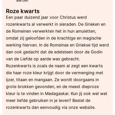
Roze kwarts
Een paar duizend jaar voor Christus werd
rozenkwarts al verwerkt in sieraden. De Grieken en
de Romeinen verwerkten het in hun amuletten,
omdat zij geloofden in de krachtige en magische
werking hiervan. In de Romeinse en Griekse tijd werd
dan ook gedacht dat de edelsteen door de Godin
van de Liefde op aarde was gebracht.
Rozenkwarts is zoals de naam al zegt een kwarts
die haar roze kleur krijgt door de vermenging met
ijzer, titaan en mangaan. Ze wordt doorgaans in
grote brokken gevonden, en de meest dieproze
kleur is te vinden in Madagaskar. Kun jij ook wel wat
meer liefde gebruiken in je leven? Bestel de
rozenkwarts dan eenvoudig via onze website.