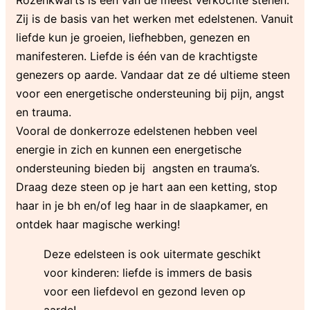
Zij is de basis van het werken met edelstenen. Vanuit
liefde kun je groeien, liefhebben, genezen en
manifesteren. Liefde is één van de krachtigste
genezers op aarde. Vandaar dat ze dé ultieme steen
voor een energetische ondersteuning bij pijn, angst
en trauma.
Vooral de donkerroze edelstenen hebben veel
energie in zich en kunnen een energetische
ondersteuning bieden bij angsten en trauma’s.
Draag deze steen op je hart aan een ketting, stop
haar in je bh en/of leg haar in de slaapkamer, en
ontdek haar magische werking!
Deze edelsteen is ook uitermate geschikt
voor kinderen: liefde is immers de basis
voor een liefdevol en gezond leven op
aarde!