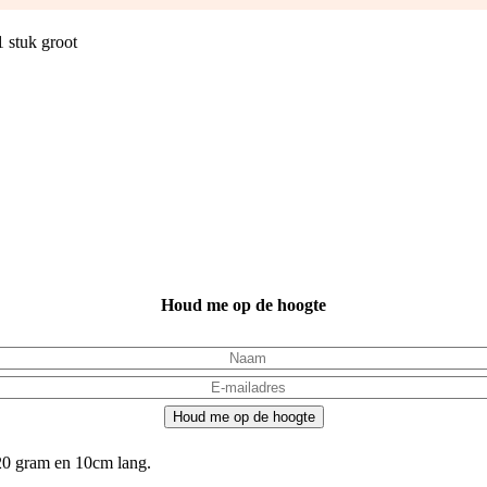
1 stuk groot
Houd me op de hoogte
Houd me op de hoogte
 20 gram en 10cm lang.