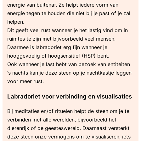
energie van buitenaf. Ze helpt iedere vorm van
energie tegen te houden die niet bij je past of je zal
helpen.
Dit geeft veel rust wanneer je het lastig vind om in
ruimtes te zijn met bijvoorbeeld veel mensen.
Daarmee is labradoriet erg fijn wanneer je
hooggevoelig of hoogsensitief (HSP) bent.
Ook wanneer je last hebt van bezoek van entiteiten
‘s nachts kan je deze steen op je nachtkastje leggen
voor meer rust.
Labradoriet voor verbinding en visualisaties
Bij meditaties en/of rituelen helpt de steen om je te
verbinden met alle werelden, bijvoorbeeld het
dierenrijk of de geesteswereld. Daarnaast versterkt
deze steen onze vermogens om te visualiseren, iets