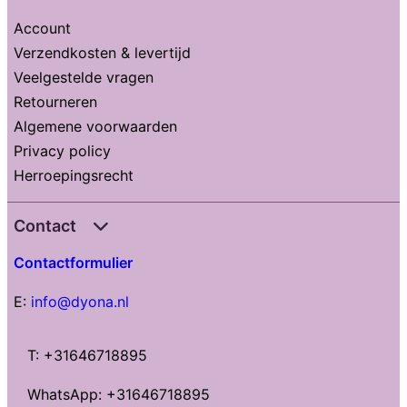
Account
Verzendkosten & levertijd
Veelgestelde vragen
Retourneren
Algemene voorwaarden
Privacy policy
Herroepingsrecht
Contact
Contactformulier
E:
info@dyona.nl
T: +31646718895
WhatsApp: +31646718895