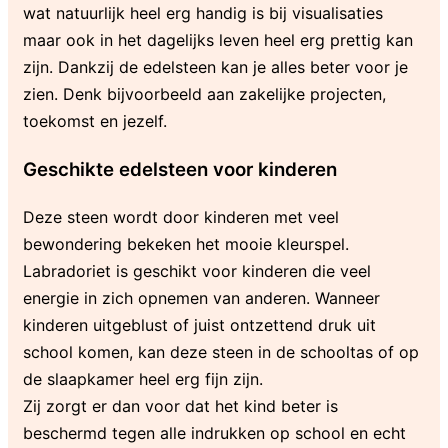
wat natuurlijk heel erg handig is bij visualisaties
maar ook in het dagelijks leven heel erg prettig kan
zijn. Dankzij de edelsteen kan je alles beter voor je
zien. Denk bijvoorbeeld aan zakelijke projecten,
toekomst en jezelf.
Geschikte edelsteen voor kinderen
Deze steen wordt door kinderen met veel
bewondering bekeken het mooie kleurspel.
Labradoriet is geschikt voor kinderen die veel
energie in zich opnemen van anderen. Wanneer
kinderen uitgeblust of juist ontzettend druk uit
school komen, kan deze steen in de schooltas of op
de slaapkamer heel erg fijn zijn.
Zij zorgt er dan voor dat het kind beter is
beschermd tegen alle indrukken op school en echt