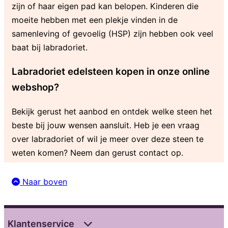
zijn of haar eigen pad kan belopen. Kinderen die
moeite hebben met een plekje vinden in de
samenleving of gevoelig (HSP) zijn hebben ook veel
baat bij labradoriet.
Labradoriet edelsteen kopen in onze online
webshop?
Bekijk gerust het aanbod en ontdek welke steen het
beste bij jouw wensen aansluit. Heb je een vraag
over labradoriet of wil je meer over deze steen te
weten komen? Neem dan gerust contact op.
Naar boven
Klantenservice