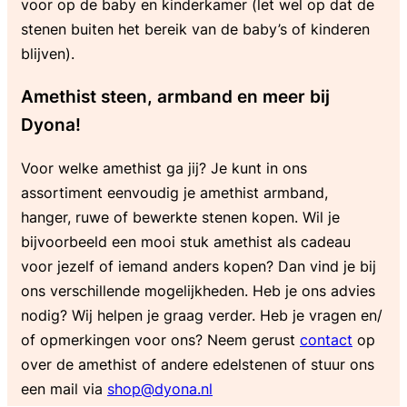
voor op de baby en kinderkamer (let wel op dat de
stenen buiten het bereik van de baby’s of kinderen
blijven).
Amethist steen, armband en meer bij
Dyona!
Voor welke amethist ga jij? Je kunt in ons
assortiment eenvoudig je amethist armband,
hanger, ruwe of bewerkte stenen kopen. Wil je
bijvoorbeeld een mooi stuk amethist als cadeau
voor jezelf of iemand anders kopen? Dan vind je bij
ons verschillende mogelijkheden. Heb je ons advies
nodig? Wij helpen je graag verder. Heb je vragen en/
of opmerkingen voor ons? Neem gerust
contact
op
over de amethist of andere edelstenen of stuur ons
een mail via
shop@dyona.nl