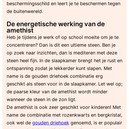
beschermingsschild en leert je te beschermen tegen
de buitenwereld.
De energetische werking van de
amethist
Heb je tijdens je werk of op school moeite om je te
concentreren? Dan is dit een ultieme steen. Ben je
op zoek naar inzichten, dan is mediteren met deze
steen heel fijn. In de slaapkamer brengt het je rust en
ontspanning zodat je lekkerder kunt slapen. Met
name is de gouden driehoek combinatie erg
geschikt als steen voor in de slaapkamer. Let wel op;
de paarse kleur van de amethist wordt minder
wanneer de steen in de zon ligt.
De amethist is ook zeer geschikt voor kinderen! Met
name de combinatie met rozenkwarts en bergkristal,
ook wel de
gouden driehoek
genoemd, is er populair