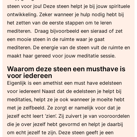
steen voor jou! Deze steen helpt je bij jouw spirituele
ontwikkeling. Zeker wanneer je hulp nodig hebt bij
het zetten van de eerste stappen om te leren
mediteren. Draag bijvoorbeeld een sieraad of zet
een mooie steen in de ruimte waar je gaat
mediteren. De energie van de steen vult de ruimte en
maakt haar gereed voor jouw meditatie sessie.
Waarom deze steen een musthave is
voor iedereen
Eigenlijk is een amethist een must have edelsteen
voor iedereen! Naast dat de edelsteen je helpt bij
meditaties, helpt ze je ook wanneer je moeite hebt
met je zelfbeeld. Ze zorgt er namelijk voor dat je
jezelf echt leert ‘zien’. Zij zuivert je van vooroordelen
die je over jezelf hebt gevormd en helpt je daarbij
om echt jezelf te zijn. Deze steen geeft je een