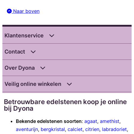
Naar boven
Klantenservice
Contact
Over Dyona
Veilig online winkelen
Betrouwbare edelstenen koop je online
bij Dyona
Bekende edelstenen soorten
:
agaat
,
amethist
,
aventurijn
,
bergkristal
,
calciet
,
citrien
,
labradoriet
,