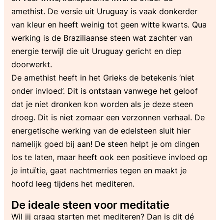
amethist. De versie uit Uruguay is vaak donkerder
van kleur en heeft weinig tot geen witte kwarts. Qua
werking is de Braziliaanse steen wat zachter van
energie terwijl die uit Uruguay gericht en diep
doorwerkt.
De amethist heeft in het Grieks de betekenis ‘niet
onder invloed’. Dit is ontstaan vanwege het geloof
dat je niet dronken kon worden als je deze steen
droeg. Dit is niet zomaar een verzonnen verhaal. De
energetische werking van de edelsteen sluit hier
namelijk goed bij aan! De steen helpt je om dingen
los te laten, maar heeft ook een positieve invloed op
je intuïtie, gaat nachtmerries tegen en maakt je
hoofd leeg tijdens het mediteren.
De ideale steen voor meditatie
Wil jij graag starten met mediteren? Dan is dit dé