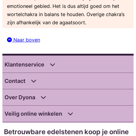
emotioneel gebied. Het is dus altijd goed om het
wortelchakra in balans te houden. Overige chakra’s
zijn afhankelijk van de agaatsoort.
Naar boven
Klantenservice
Contact
Over Dyona
Veilig online winkelen
Betrouwbare edelstenen koop je online