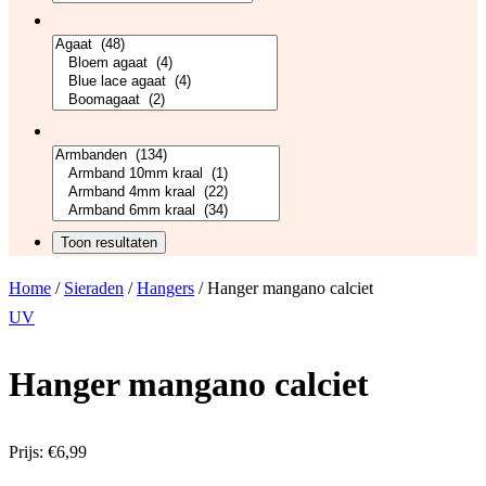
Home
/
Sieraden
/
Hangers
/ Hanger mangano calciet
UV
Hanger mangano calciet
Prijs:
€
6,99