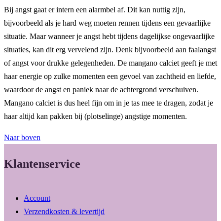
Bij angst gaat er intern een alarmbel af. Dit kan nuttig zijn,
bijvoorbeeld als je hard weg moeten rennen tijdens een gevaarlijke
situatie. Maar wanneer je angst hebt tijdens dagelijkse ongevaarlijke
situaties, kan dit erg vervelend zijn. Denk bijvoorbeeld aan faalangst
of angst voor drukke gelegenheden. De mangano calciet geeft je met
haar energie op zulke momenten een gevoel van zachtheid en liefde,
waardoor de angst en paniek naar de achtergrond verschuiven.
Mangano calciet is dus heel fijn om in je tas mee te dragen, zodat je
haar altijd kan pakken bij (plotselinge) angstige momenten.
Naar boven
Klantenservice
Account
Verzendkosten & levertijd