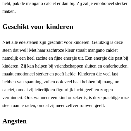
hebt, pak de mangano calciet er dan bij. Zij zal je emotioneel sterker
maken.
Geschikt voor kinderen
Niet alle edelstenen zijn geschikt voor kinderen. Gelukkig is deze
steen dat wel! Met haar zachtroze kleur straalt mangano calciet
namelijk een heel zachte en fijne energie uit. Een energie die past bij
kinderen. Zij kan helpen bij vriendschappen sluiten en onderhouden,
maakt emotioneel sterker en geeft liefde. Kinderen die veel last
hebben van spanning, zullen ook veel baat hebben bij mangano
calciet, omdat zij letterlijk en figuurlijk lucht geeft en zorgen
vermindert. Ook wanneer een kind onzeker is, is deze prachtige roze
steen aan te raden, omdat zij meer zelfvertrouwen geeft.
Angsten