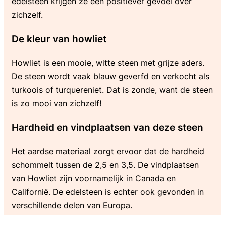
edelsteen krijgen ze een positiever gevoel over
zichzelf.
De kleur van howliet
Howliet is een mooie, witte steen met grijze aders.
De steen wordt vaak blauw geverfd en verkocht als
turkoois of turquereniet. Dat is zonde, want de steen
is zo mooi van zichzelf!
Hardheid en vindplaatsen van deze steen
Het aardse materiaal zorgt ervoor dat de hardheid
schommelt tussen de 2,5 en 3,5. De vindplaatsen
van Howliet zijn voornamelijk in Canada en
Californië. De edelsteen is echter ook gevonden in
verschillende delen van Europa.