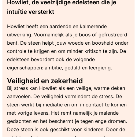
Howliet, de veelzijdige edelsteen die je
intuïtie versterkt
Howliet heeft een aardende en kalmerende
uitwerking. Voornamelijk als je boos of gefrustreerd
bent. De steen helpt jouw woede en boosheid onder
controle te krijgen en om minder kritisch te zijn. De
edelsteen bevordert ook de volgende
eigenschappen: ambitie, geduld en leergierig.
Veiligheid en zekerheid
Bij stress kan Howliet als een veilige, warme deken
aanvoelen. De veiligheid vermindert de stress. De
steen werkt bij mediatie en om in contact te komen
met vorige levens. Het remt namelijk je malende
gedachten en het beschermt je tegen enge dromen.
Deze steen is ook geschikt voor kinderen. Door de