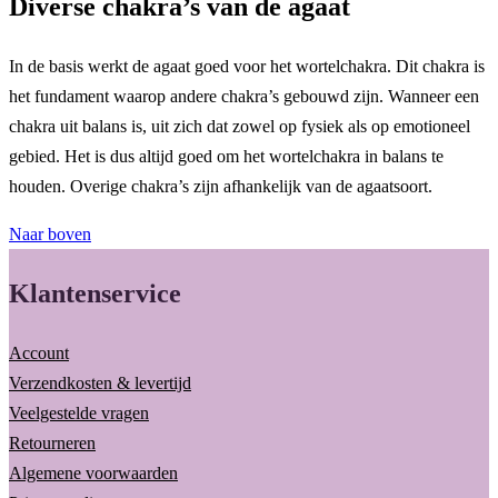
Diverse chakra’s van de agaat
In de basis werkt de agaat goed voor het wortelchakra. Dit chakra is
het fundament waarop andere chakra’s gebouwd zijn. Wanneer een
chakra uit balans is, uit zich dat zowel op fysiek als op emotioneel
gebied. Het is dus altijd goed om het wortelchakra in balans te
houden. Overige chakra’s zijn afhankelijk van de agaatsoort.
Naar boven
Klantenservice
Account
Verzendkosten & levertijd
Veelgestelde vragen
Retourneren
Algemene voorwaarden