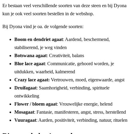
Er bestaan veel verschillende soorten van deze steen en bij Dyona
kun je ook veel soorten bestellen in de webshop.
Bij Dyona vind je oa. de volgende soorten:
Boom en dendriet agaat
: Aardend, beschermend,
stabiliserend, je weg vinden
Botswana agaat
: Creativiteit, balans
Blue lace agaat
: Communicatie, gehoord worden, je
uitdukken, waarheid, kalmerend
Crazy lace agaat:
Vertrouwen, moed, eigenwaarde, angst
Druifagaat
: Saamhorigheid, verbinding, spirituele
ontwikkeling
Flower / bloem agaat
: Vrouwelijke energie, helend
Mosagaat
: Fantasie, manifesteren, angst, stress, herstellend
Vuuragaat
: Aarden, positiviteit, verbinding, natuur, rituelen