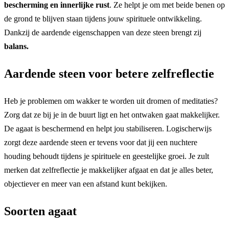
bescherming en innerlijke rust
. Ze helpt je om met beide benen op
de grond te blijven staan tijdens jouw spirituele ontwikkeling.
Dankzij de aardende eigenschappen van deze steen brengt zij
balans.
Aardende steen voor betere zelfreflectie
Heb je problemen om wakker te worden uit dromen of meditaties?
Zorg dat ze bij je in de buurt ligt en het ontwaken gaat makkelijker.
De agaat is beschermend en helpt jou stabiliseren. Logischerwijs
zorgt deze aardende steen er tevens voor dat jij een nuchtere
houding behoudt tijdens je spirituele en geestelijke groei. Je zult
merken dat zelfreflectie je makkelijker afgaat en dat je alles beter,
objectiever en meer van een afstand kunt bekijken.
Soorten agaat