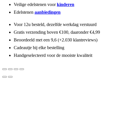
Veilige edelstenen voor
kinderen
Edelstenen
aanbiedingen
Voor 12u besteld, dezelfde werkdag verstuurd
Gratis verzending boven €100, daaronder €4,99
Beoordeeld met een 9,6 (+2.030 klantreviews)
Cadeautje bij elke bestelling
Handgeselecteerd voor de mooiste kwaliteit