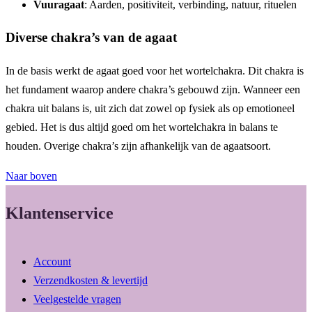
Vuuragaat
: Aarden, positiviteit, verbinding, natuur, rituelen
Diverse chakra’s van de agaat
In de basis werkt de agaat goed voor het wortelchakra. Dit chakra is
het fundament waarop andere chakra’s gebouwd zijn. Wanneer een
chakra uit balans is, uit zich dat zowel op fysiek als op emotioneel
gebied. Het is dus altijd goed om het wortelchakra in balans te
houden. Overige chakra’s zijn afhankelijk van de agaatsoort.
Naar boven
Klantenservice
Account
Verzendkosten & levertijd
Veelgestelde vragen