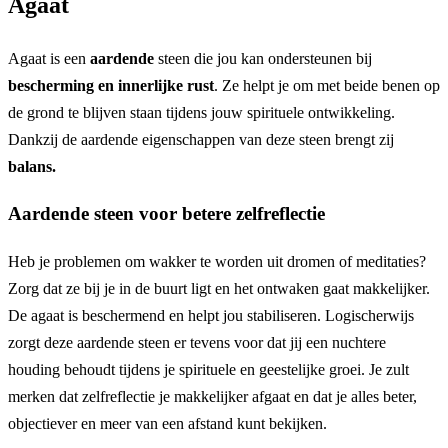
Agaat
Agaat is een
aardende
steen die jou kan ondersteunen bij
bescherming en innerlijke rust
. Ze helpt je om met beide benen op
de grond te blijven staan tijdens jouw spirituele ontwikkeling.
Dankzij de aardende eigenschappen van deze steen brengt zij
balans.
Aardende steen voor betere zelfreflectie
Heb je problemen om wakker te worden uit dromen of meditaties?
Zorg dat ze bij je in de buurt ligt en het ontwaken gaat makkelijker.
De agaat is beschermend en helpt jou stabiliseren. Logischerwijs
zorgt deze aardende steen er tevens voor dat jij een nuchtere
houding behoudt tijdens je spirituele en geestelijke groei. Je zult
merken dat zelfreflectie je makkelijker afgaat en dat je alles beter,
objectiever en meer van een afstand kunt bekijken.