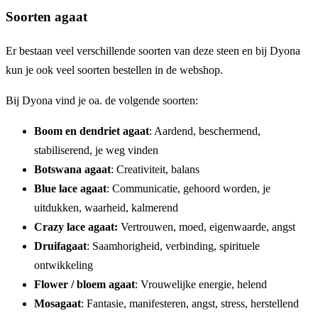
Soorten agaat
Er bestaan veel verschillende soorten van deze steen en bij Dyona
kun je ook veel soorten bestellen in de webshop.
Bij Dyona vind je oa. de volgende soorten:
Boom en dendriet agaat
: Aardend, beschermend,
stabiliserend, je weg vinden
Botswana agaat
: Creativiteit, balans
Blue lace agaat
: Communicatie, gehoord worden, je
uitdukken, waarheid, kalmerend
Crazy lace agaat:
Vertrouwen, moed, eigenwaarde, angst
Druifagaat
: Saamhorigheid, verbinding, spirituele
ontwikkeling
Flower / bloem agaat
: Vrouwelijke energie, helend
Mosagaat
: Fantasie, manifesteren, angst, stress, herstellend