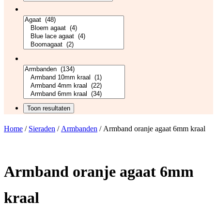
Home
/
Sieraden
/
Armbanden
/ Armband oranje agaat 6mm kraal
Armband oranje agaat 6mm
kraal