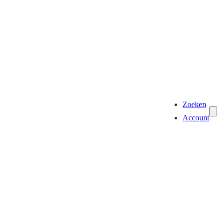
Zoeken
Account