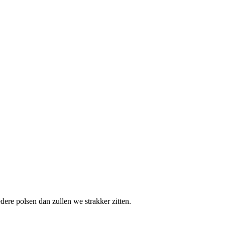
ere polsen dan zullen we strakker zitten.