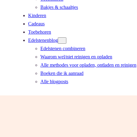
Bakjes & schaaltjes
Kinderen
Cadeaus
Toebehoren
Edelstenenblog
Edelstenen combineren
Waarom wel/niet reinigen en opladen
Alle methodes voor opladen, ontladen en reinigen
Boeken die ik aanraad
Alle blogposts