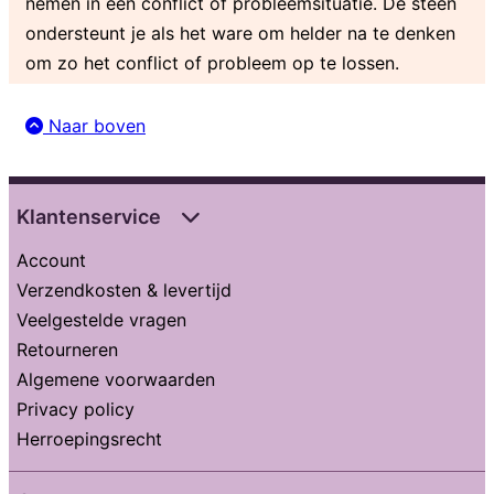
nemen in een conflict of probleemsituatie. De steen
ondersteunt je als het ware om helder na te denken
om zo het conflict of probleem op te lossen.
Naar boven
Klantenservice
Account
Verzendkosten & levertijd
Veelgestelde vragen
Retourneren
Algemene voorwaarden
Privacy policy
Herroepingsrecht