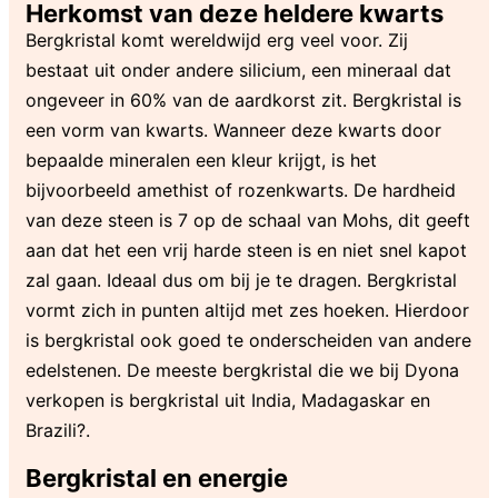
Herkomst van deze heldere kwarts
Bergkristal komt wereldwijd erg veel voor. Zij
bestaat uit onder andere silicium, een mineraal dat
ongeveer in 60% van de aardkorst zit. Bergkristal is
een vorm van kwarts. Wanneer deze kwarts door
bepaalde mineralen een kleur krijgt, is het
bijvoorbeeld amethist of rozenkwarts. De hardheid
van deze steen is 7 op de schaal van Mohs, dit geeft
aan dat het een vrij harde steen is en niet snel kapot
zal gaan. Ideaal dus om bij je te dragen. Bergkristal
vormt zich in punten altijd met zes hoeken. Hierdoor
is bergkristal ook goed te onderscheiden van andere
edelstenen. De meeste bergkristal die we bij Dyona
verkopen is bergkristal uit India, Madagaskar en
Brazili?.
Bergkristal en energie