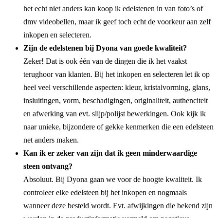
het echt niet anders kan koop ik edelstenen in van foto’s of
dmv videobellen, maar ik geef toch echt de voorkeur aan zelf
inkopen en selecteren.
Zijn de edelstenen bij Dyona van goede kwaliteit?
Zeker! Dat is ook één van de dingen die ik het vaakst
terughoor van klanten. Bij het inkopen en selecteren let ik op
heel veel verschillende aspecten: kleur, kristalvorming, glans,
insluitingen, vorm, beschadigingen, originaliteit, authenciteit
en afwerking van evt. slijp/polijst bewerkingen. Ook kijk ik
naar unieke, bijzondere of gekke kenmerken die een edelsteen
net anders maken.
Kan ik er zeker van zijn dat ik geen minderwaardige
steen ontvang?
Absoluut. Bij Dyona gaan we voor de hoogte kwaliteit. Ik
controleer elke edelsteen bij het inkopen en nogmaals
wanneer deze besteld wordt. Evt. afwijkingen die bekend zijn