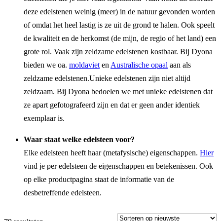
deze edelstenen weinig (meer) in de natuur gevonden worden
of omdat het heel lastig is ze uit de grond te halen. Ook speelt
de kwaliteit en de herkomst (de mijn, de regio of het land) een
grote rol. Vaak zijn zeldzame edelstenen kostbaar. Bij Dyona
bieden we oa.
moldaviet
en
Australische opaal
aan als
zeldzame edelstenen.
Unieke edelstenen zijn niet altijd
zeldzaam. Bij Dyona bedoelen we met unieke edelstenen dat
ze apart gefotografeerd zijn en dat er geen ander identiek
exemplaar is.
Waar staat welke edelsteen voor?
Elke edelsteen heeft haar (metafysische) eigenschappen
.
Hier
vind je per edelsteen de eigenschappen en betekenissen. Ook
op elke productpagina staat de informatie van de
desbetreffende edelsteen.