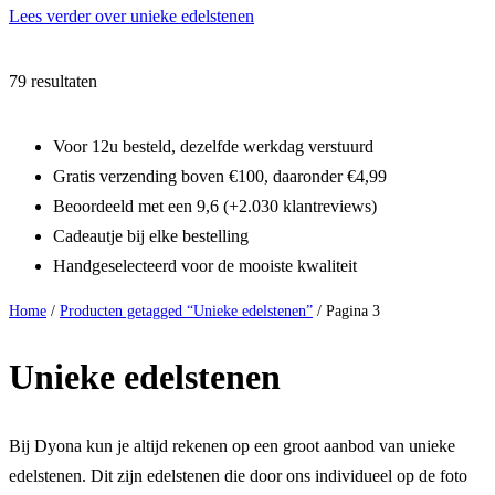
Lees verder over unieke edelstenen
79 resultaten
Voor 12u besteld, dezelfde werkdag verstuurd
Gratis verzending boven €100, daaronder €4,99
Beoordeeld met een 9,6 (+2.030 klantreviews)
Cadeautje bij elke bestelling
Handgeselecteerd voor de mooiste kwaliteit
Home
/
Producten getagged “Unieke edelstenen”
/ Pagina 3
Unieke edelstenen
Bij Dyona kun je altijd rekenen op een groot aanbod van unieke
edelstenen. Dit zijn edelstenen die door ons individueel op de foto