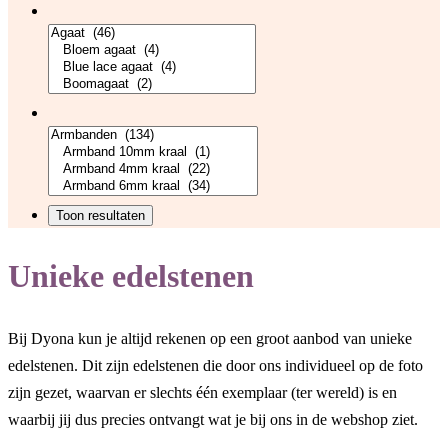
Unieke edelstenen
Bij Dyona kun je altijd rekenen op een groot aanbod van unieke
edelstenen. Dit zijn edelstenen die door ons individueel op de foto
zijn gezet, waarvan er slechts één exemplaar (ter wereld) is en
waarbij jij dus precies ontvangt wat je bij ons in de webshop ziet.