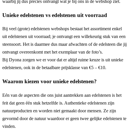
waarbij jij dus precies ontvangt wat je bij ons in de webshop ziet.
Unieke edelstenen vs edelstenen uit voorraad
Bij veel (grote) edelstenen webshops bestaat het assortiment enkel
uit edelstenen uit voorraad; je ontvangt een willekeurig stuk van een
steensoort. Het is daarmee dus maar afwachten of de edelsteen die jij
ontvangt overeenkomt met het exemplaar van de foto’s.
Bij Dyona zorgen we er voor dat er altijd ruime keuze is uit unieke
edelstenen, ook in de betaalbare prijsklasse van €5 – €10.
Waarom kiezen voor unieke edelstenen?
Eén van de aspecten die ons juist aantrekken aan edelstenen is het
feit dat geen één stuk hetzelfde is. Authentieke edelstenen zijn
natuurproducten en worden niet gemaakt door mensen. Ze zijn
gevormd door de natuur waardoor er geen twee gelijke edelstenen te
vinden.