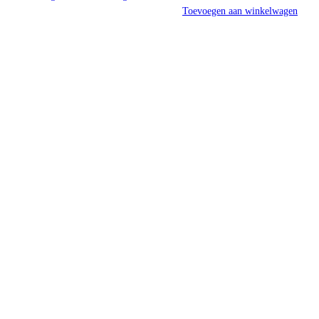
Toevoegen aan winkelwagen