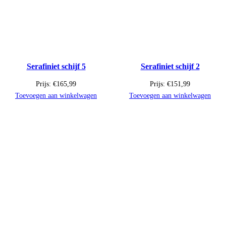
Serafiniet schijf 5
Serafiniet schijf 2
Prijs:
€
165,99
Prijs:
€
151,99
Toevoegen aan winkelwagen
Toevoegen aan winkelwagen