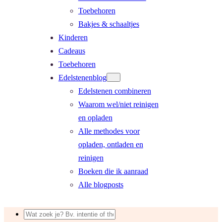
Toebehoren
Bakjes & schaaltjes
Kinderen
Cadeaus
Toebehoren
Edelstenenblog
Edelstenen combineren
Waarom wel/niet reinigen
en opladen
Alle methodes voor
opladen, ontladen en
reinigen
Boeken die ik aanraad
Alle blogposts