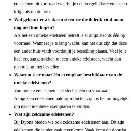
edelstenen uit voorraad waarbij je een vergelijkbare edelsteen
krijgt als op de foto.
Wat gebeurt er als ik een steen zie die ik leuk vind maar
nog niet kan kopen?
Als het een unieke edelsteen betreft is er altijd slechts één op
voorraad. Wanneer je te lang wacht, kan het dus zijn dat deze
een ander huis vindt voordat jij je bestelling plaatst. Voel je je
heel erg aangetrokken tot een unieke edelsteen, wacht dan
niet te lang met bestellen.
Waarom is er maar één exemplaar beschikbaar van de
unieke edelstenen?
Van unieke edelstenen is er slechts één op voorraad.
Aangezien edelstenen natuurproducten zijn, is het onmogelijk
om exact identieke exemplaren te vinden.
Wat zijn zeldzame edelstenen?
Bij Dyona bieden we ook zeldzame edelstenen aan. Dit zijn
edelstenen die je niet vaak tegenkomt. Vaak komt dit doordat