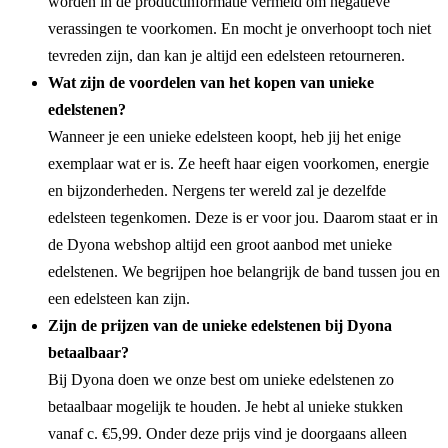
worden in de productinformatie vermeld om negatieve
verassingen te voorkomen. En mocht je onverhoopt toch niet
tevreden zijn, dan kan je altijd een edelsteen retourneren.
Wat zijn de voordelen van het kopen van unieke
edelstenen?
Wanneer je een unieke edelsteen koopt, heb jij het enige
exemplaar wat er is. Ze heeft haar eigen voorkomen, energie
en bijzonderheden. Nergens ter wereld zal je dezelfde
edelsteen tegenkomen. Deze is er voor jou. Daarom staat er in
de Dyona webshop altijd een groot aanbod met unieke
edelstenen. We begrijpen hoe belangrijk de band tussen jou en
een edelsteen kan zijn.
Zijn de prijzen van de unieke edelstenen bij Dyona
betaalbaar?
Bij Dyona doen we onze best om unieke edelstenen zo
betaalbaar mogelijk te houden. Je hebt al unieke stukken
vanaf c. €5,99. Onder deze prijs vind je doorgaans alleen