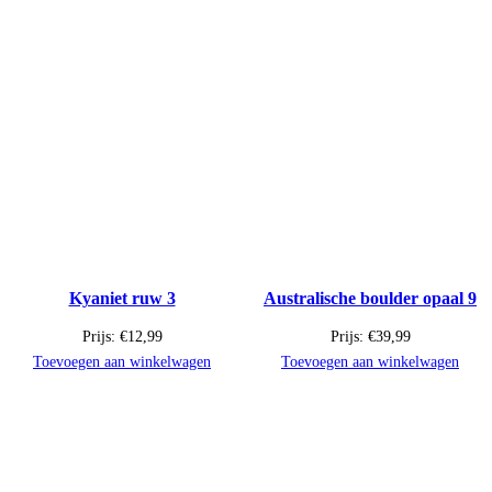
Kyaniet ruw 3
Australische boulder opaal 9
Prijs:
€
12,99
Prijs:
€
39,99
Toevoegen aan winkelwagen
Toevoegen aan winkelwagen