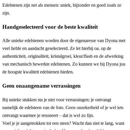
Edelstenen zijn net als mensen: uniek, bijzonder en goed zoals ze
zijn.
Handgeselecteerd voor de beste kwaliteit
Alle unieke edelstenen worden door de eigenaresse van Dyona met
veel liefde en aandacht geselecteerd. Ze let hierbij oa. op de
authenticiteit, originaliteit, kristalgroei, kleur/flash en de afwerking
van mechanisch bewerkte edelstenen. Zo kunnen we bij Dyona jou
de hoogste kwaliteit edelstenen bieden.
Geen onaangename verrassingen
Bij unieke stukken sta je niet voor verrassingen; je ontvangt
namelijk de edelsteen van de foto. Geen onzekerheid of je wel iets
ontvangt waarmee je resoneert – dat is wel zo fijn.
Voel je je aangetrokken tot een steen? Wacht dan niet te lang, want