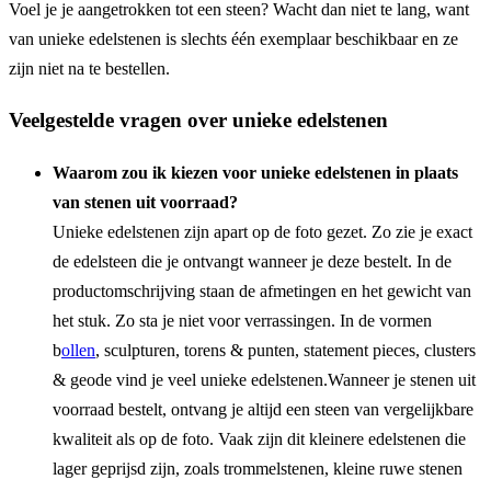
Voel je je aangetrokken tot een steen? Wacht dan niet te lang, want
van unieke edelstenen is slechts één exemplaar beschikbaar en ze
zijn niet na te bestellen.
Veelgestelde vragen over unieke edelstenen
Waarom zou ik kiezen voor unieke edelstenen in plaats
van stenen uit voorraad?
Unieke edelstenen zijn apart op de foto gezet. Zo zie je exact
de edelsteen die je ontvangt wanneer je deze bestelt. In de
productomschrijving staan de afmetingen en het gewicht van
het stuk. Zo sta je niet voor verrassingen. In de vormen
b
ollen
, sculpturen, torens & punten, statement pieces, clusters
& geode vind je veel unieke edelstenen.Wanneer je stenen uit
voorraad bestelt, ontvang je altijd een steen van vergelijkbare
kwaliteit als op de foto. Vaak zijn dit kleinere edelstenen die
lager geprijsd zijn, zoals trommelstenen, kleine ruwe stenen