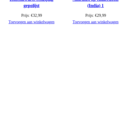
gepolijst
(India) 1
Prijs:
€
32,99
Prijs:
€
29,99
Toevoegen aan winkelwagen
Toevoegen aan winkelwagen