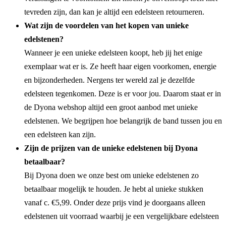
tevreden zijn, dan kan je altijd een edelsteen retourneren.
Wat zijn de voordelen van het kopen van unieke
edelstenen?
Wanneer je een unieke edelsteen koopt, heb jij het enige
exemplaar wat er is. Ze heeft haar eigen voorkomen, energie
en bijzonderheden. Nergens ter wereld zal je dezelfde
edelsteen tegenkomen. Deze is er voor jou. Daarom staat er in
de Dyona webshop altijd een groot aanbod met unieke
edelstenen. We begrijpen hoe belangrijk de band tussen jou en
een edelsteen kan zijn.
Zijn de prijzen van de unieke edelstenen bij Dyona
betaalbaar?
Bij Dyona doen we onze best om unieke edelstenen zo
betaalbaar mogelijk te houden. Je hebt al unieke stukken
vanaf c. €5,99. Onder deze prijs vind je doorgaans alleen
edelstenen uit voorraad waarbij je een vergelijkbare edelsteen