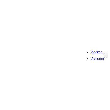
Zoeken
Account