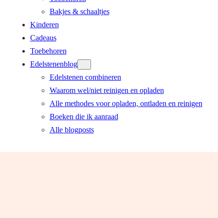
Bakjes & schaaltjes
Kinderen
Cadeaus
Toebehoren
Edelstenenblog
Edelstenen combineren
Waarom wel/niet reinigen en opladen
Alle methodes voor opladen, ontladen en reinigen
Boeken die ik aanraad
Alle blogposts